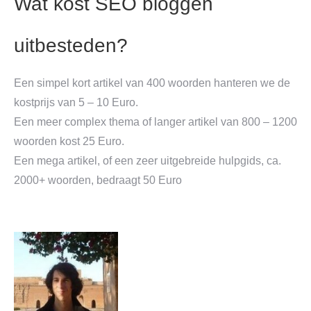
Wat kost SEO bloggen
uitbesteden?
Een simpel kort artikel van 400 woorden hanteren we de
kostprijs van 5 – 10 Euro.
Een meer complex thema of langer artikel van 800 – 1200
woorden kost 25 Euro.
Een mega artikel, of een zeer uitgebreide hulpgids, ca.
2000+ woorden, bedraagt 50 Euro