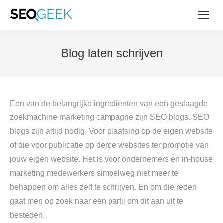
Blog laten schrijven
Een van de belangrijke ingrediënten van een geslaagde
zoekmachine marketing campagne zijn SEO blogs. SEO
blogs zijn altijd nodig. Voor plaatsing op de eigen website
of die voor publicatie op derde websites ter promotie van
jouw eigen website. Het is voor ondernemers en in-house
marketing medewerkers simpelweg niet meer te
behappen om alles zelf te schrijven. En om die reden
gaat men op zoek naar een partij om dit aan uit te
besteden.