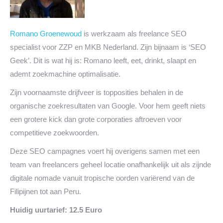
Romano Groenewoud
is werkzaam als freelance SEO
specialist voor ZZP en MKB Nederland. Zijn bijnaam is ‘SEO
Geek’. Dit is wat hij is: Romano leeft, eet, drinkt, slaapt en
ademt zoekmachine optimalisatie.
Zijn voornaamste drijfveer is topposities behalen in de
organische zoekresultaten van Google. Voor hem geeft niets
een grotere kick dan grote corporaties aftroeven voor
competitieve zoekwoorden.
Deze SEO campagnes voert hij overigens samen met een
team van freelancers geheel locatie onafhankelijk uit als zijnde
digitale nomade vanuit tropische oorden variërend van de
Filipijnen tot aan Peru.
Huidig uurtarief: 12.5 Euro