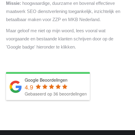
Missie:
hoogwaardige, duurzame en bovenal effectieve
maatwerk SEO dienstverlening toegankelijk, inzichtelijk en
betaalbaar maken voor ZZP en MKB Nederland.
Maar geloof me niet op mijn woord, lees vooral wat
voorgaande en bestaande klanten schrijven door op de
'Google badge' hieronder te klikken.
Google Beoordelingen
4.9
Gebaseerd op 36 beoordelingen