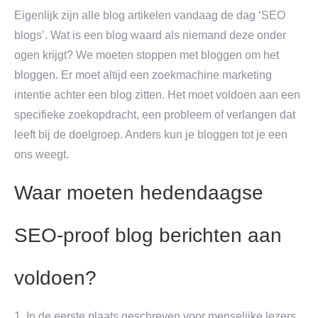
Eigenlijk zijn alle blog artikelen vandaag de dag ‘SEO
blogs’. Wat is een blog waard als niemand deze onder
ogen krijgt? We moeten stoppen met bloggen om het
bloggen. Er moet altijd een zoekmachine marketing
intentie achter een blog zitten. Het moet voldoen aan een
specifieke zoekopdracht, een probleem of verlangen dat
leeft bij de doelgroep. Anders kun je bloggen tot je een
ons weegt.
Waar moeten hedendaagse
SEO-proof blog berichten aan
voldoen?
1. In de eerste plaats geschreven voor menselijke lezers