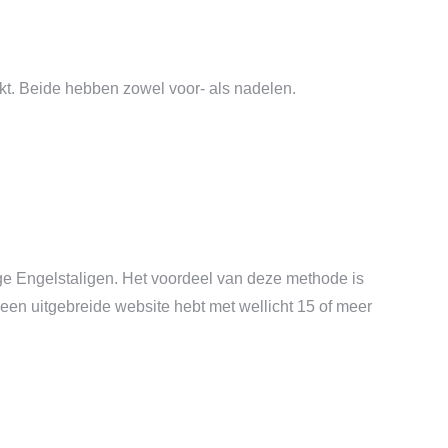
ikt. Beide hebben zowel voor- als nadelen.
rige Engelstaligen. Het voordeel van deze methode is
 een uitgebreide website hebt met wellicht 15 of meer