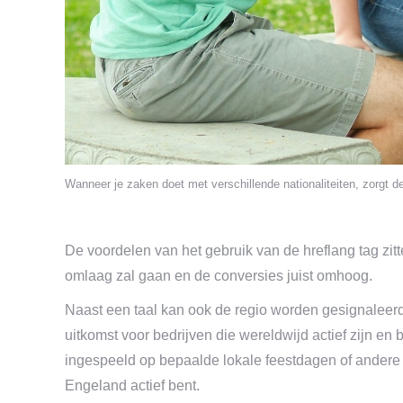
Wanneer je zaken doet met verschillende nationaliteiten, zorgt de
De voordelen van het gebruik van de hreflang tag zit
omlaag zal gaan en de conversies juist omhoog.
Naast een taal kan ook de regio worden gesignaleerd. 
uitkomst voor bedrijven die wereldwijd actief zijn en
ingespeeld op bepaalde lokale feestdagen of andere 
Engeland actief bent.