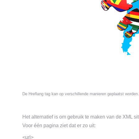
De Hreflang tag kan op verschillende manieren geplaatst worden.
Het alternatief is om gebruik te maken van de XML sit
Voor één pagina ziet dat er zo uit:
<url>