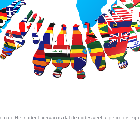
emap. Het nadeel hiervan is dat de codes veel uitgebreider zijn