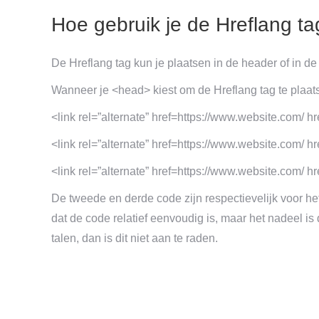
Hoe gebruik je de Hreflang t
De Hreflang tag kun je plaatsen in de header of in de
Wanneer je <head> kiest om de Hreflang tag te plaat
<link rel=”alternate” href=https://www.website.com/ hr
<link rel=”alternate” href=https://www.website.com/ hr
<link rel=”alternate” href=https://www.website.com/ hr
De tweede en derde code zijn respectievelijk voor het
dat de code relatief eenvoudig is, maar het nadeel i
talen, dan is dit niet aan te raden.