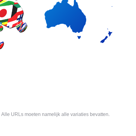
. Alle URLs moeten namelijk alle variaties bevatten.