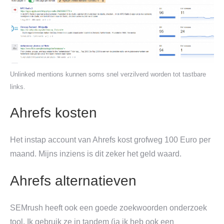
Unlinked mentions kunnen soms snel verzilverd worden tot tastbare
links.
Ahrefs kosten
Het instap account van Ahrefs kost grofweg 100 Euro per
maand. Mijns inziens is dit zeker het geld waard.
Ahrefs alternatieven
SEMrush heeft ook een goede zoekwoorden onderzoek
tool. Ik gebruik ze in tandem (ja ik heb ook een