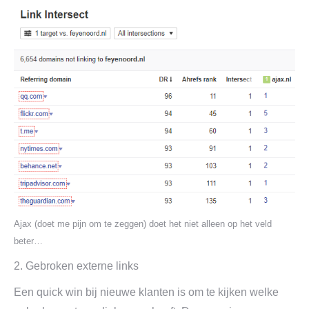
Ajax (doet me pijn om te zeggen) doet het niet alleen op het veld
beter…
2. Gebroken externe links
Een quick win bij nieuwe klanten is om te kijken welke