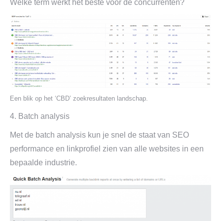
Welke term werkt het beste voor de concurrenten?
Een blik op het ‘CBD’ zoekresultaten landschap.
4. Batch analysis
Met de batch analysis kun je snel de staat van SEO
performance en linkprofiel zien van alle websites in een
bepaalde industrie.