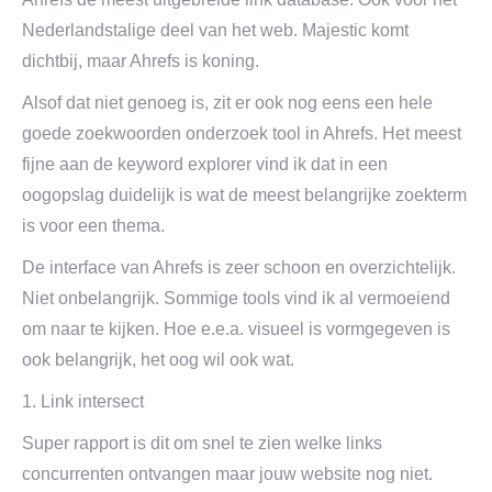
Nederlandstalige deel van het web. Majestic komt
dichtbij, maar Ahrefs is koning.
Alsof dat niet genoeg is, zit er ook nog eens een hele
goede zoekwoorden onderzoek tool in Ahrefs. Het meest
fijne aan de keyword explorer vind ik dat in een
oogopslag duidelijk is wat de meest belangrijke zoekterm
is voor een thema.
De interface van Ahrefs is zeer schoon en overzichtelijk.
Niet onbelangrijk. Sommige tools vind ik al vermoeiend
om naar te kijken. Hoe e.e.a. visueel is vormgegeven is
ook belangrijk, het oog wil ook wat.
1. Link intersect
Super rapport is dit om snel te zien welke links
concurrenten ontvangen maar jouw website nog niet.