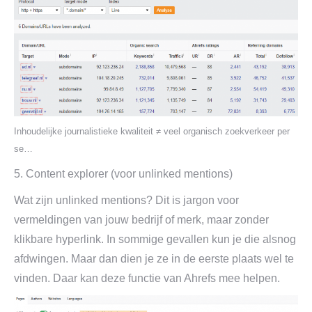
Inhoudelijke journalistieke kwaliteit ≠ veel organisch zoekverkeer per
se…
5. Content explorer (voor unlinked mentions)
Wat zijn unlinked mentions? Dit is jargon voor
vermeldingen van jouw bedrijf of merk, maar zonder
klikbare hyperlink. In sommige gevallen kun je die alsnog
afdwingen. Maar dan dien je ze in de eerste plaats wel te
vinden. Daar kan deze functie van Ahrefs mee helpen.