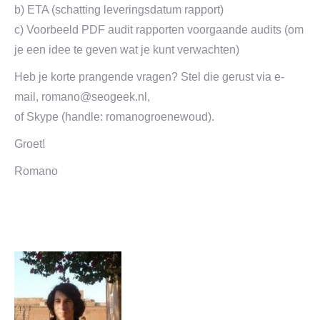
b) ETA (schatting leveringsdatum rapport)
c) Voorbeeld PDF audit rapporten voorgaande audits (om
je een idee te geven wat je kunt verwachten)
Heb je korte prangende vragen? Stel die gerust via e-
mail,
romano@seogeek.nl
,
of Skype (handle: romanogroenewoud).
Groet!
Romano