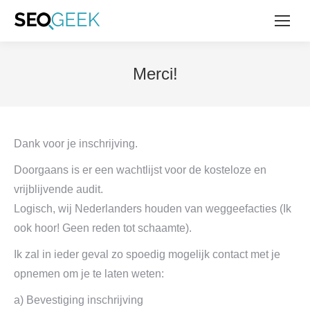
Merci!
Dank voor je inschrijving.
Doorgaans is er een wachtlijst voor de kosteloze en
vrijblijvende audit.
Logisch, wij Nederlanders houden van weggeefacties (Ik
ook hoor! Geen reden tot schaamte).
Ik zal in ieder geval zo spoedig mogelijk contact met je
opnemen om je te laten weten:
a) Bevestiging inschrijving