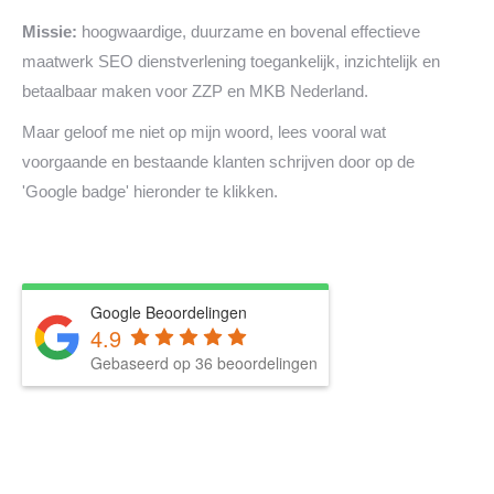
Missie:
hoogwaardige, duurzame en bovenal effectieve
maatwerk SEO dienstverlening toegankelijk, inzichtelijk en
betaalbaar maken voor ZZP en MKB Nederland.
Maar geloof me niet op mijn woord, lees vooral wat
voorgaande en bestaande klanten schrijven door op de
'Google badge' hieronder te klikken.
Google Beoordelingen
4.9
Gebaseerd op 36 beoordelingen