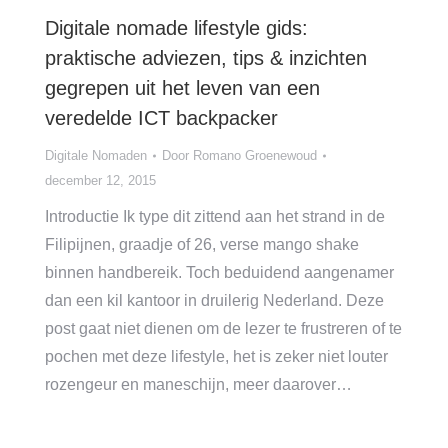
Digitale nomade lifestyle gids:
praktische adviezen, tips & inzichten
gegrepen uit het leven van een
veredelde ICT backpacker
Digitale Nomaden
Door
Romano Groenewoud
december 12, 2015
Introductie Ik type dit zittend aan het strand in de
Filipijnen, graadje of 26, verse mango shake
binnen handbereik. Toch beduidend aangenamer
dan een kil kantoor in druilerig Nederland. Deze
post gaat niet dienen om de lezer te frustreren of te
pochen met deze lifestyle, het is zeker niet louter
rozengeur en maneschijn, meer daarover…