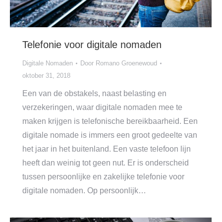
Telefonie voor digitale nomaden
Digitale Nomaden
Door
Romano Groenewoud
oktober 31, 2018
Een van de obstakels, naast belasting en
verzekeringen, waar digitale nomaden mee te
maken krijgen is telefonische bereikbaarheid. Een
digitale nomade is immers een groot gedeelte van
het jaar in het buitenland. Een vaste telefoon lijn
heeft dan weinig tot geen nut. Er is onderscheid
tussen persoonlijke en zakelijke telefonie voor
digitale nomaden. Op persoonlijk…