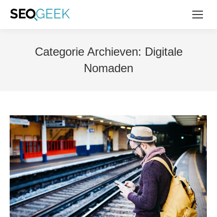
Categorie Archieven:
Digitale
Nomaden