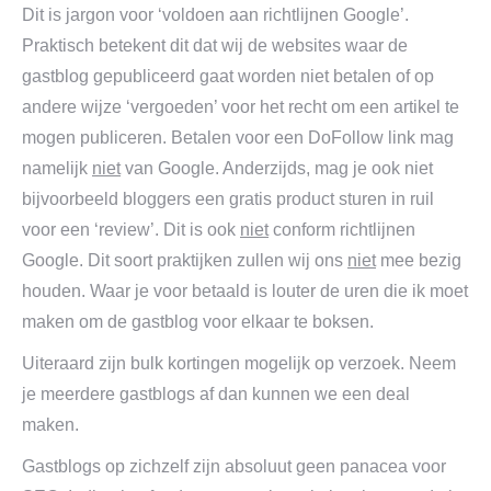
Dit is jargon voor ‘voldoen aan richtlijnen Google’.
Praktisch betekent dit dat wij de websites waar de
gastblog gepubliceerd gaat worden niet betalen of op
andere wijze ‘vergoeden’ voor het recht om een artikel te
mogen publiceren. Betalen voor een DoFollow link mag
namelijk
niet
van Google. Anderzijds, mag je ook niet
bijvoorbeeld bloggers een gratis product sturen in ruil
voor een ‘review’. Dit is ook
niet
conform richtlijnen
Google. Dit soort praktijken zullen wij ons
niet
mee bezig
houden. Waar je voor betaald is louter de uren die ik moet
maken om de gastblog voor elkaar te boksen.
Uiteraard zijn bulk kortingen mogelijk op verzoek. Neem
je meerdere gastblogs af dan kunnen we een deal
maken.
Gastblogs op zichzelf zijn absoluut geen panacea voor