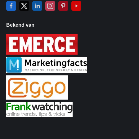
Bekend van