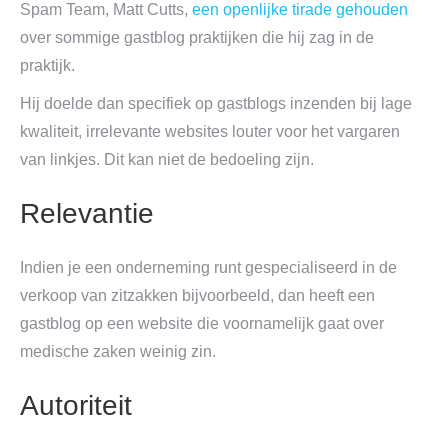
Spam Team, Matt Cutts,
een openlijke tirade gehouden
over sommige gastblog praktijken die hij zag in de
praktijk.
Hij doelde dan specifiek op gastblogs inzenden bij lage
kwaliteit, irrelevante websites louter voor het vargaren
van linkjes. Dit kan niet de bedoeling zijn.
Relevantie
Indien je een onderneming runt gespecialiseerd in de
verkoop van zitzakken bijvoorbeeld, dan heeft een
gastblog op een website die voornamelijk gaat over
medische zaken weinig zin.
Autoriteit