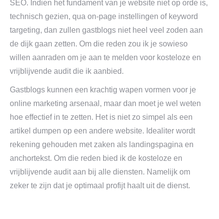
SEO. Indien het fundament van je website niet op orde is,
technisch gezien, qua on-page instellingen of keyword
targeting, dan zullen gastblogs niet heel veel zoden aan
de dijk gaan zetten. Om die reden zou ik je sowieso
willen aanraden om je aan te melden voor kosteloze en
vrijblijvende audit die ik aanbied.
Gastblogs kunnen een krachtig wapen vormen voor je
online marketing arsenaal, maar dan moet je wel weten
hoe effectief in te zetten. Het is niet zo simpel als een
artikel dumpen op een andere website. Idealiter wordt
rekening gehouden met zaken als landingspagina en
anchortekst. Om die reden bied ik de kosteloze en
vrijblijvende audit aan bij alle diensten. Namelijk om
zeker te zijn dat je optimaal profijt haalt uit de dienst.