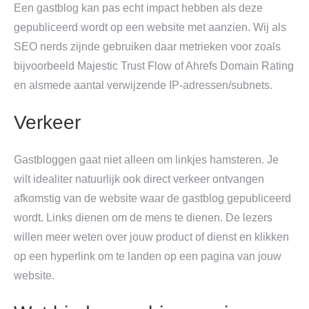
Een gastblog kan pas echt impact hebben als deze
gepubliceerd wordt op een website met aanzien. Wij als
SEO nerds zijnde gebruiken daar metrieken voor zoals
bijvoorbeeld Majestic Trust Flow of Ahrefs Domain Rating
en alsmede aantal verwijzende IP-adressen/subnets.
Verkeer
Gastbloggen gaat niet alleen om linkjes hamsteren. Je
wilt idealiter natuurlijk ook direct verkeer ontvangen
afkomstig van de website waar de gastblog gepubliceerd
wordt. Links dienen om de mens te dienen. De lezers
willen meer weten over jouw product of dienst en klikken
op een hyperlink om te landen op een pagina van jouw
website.