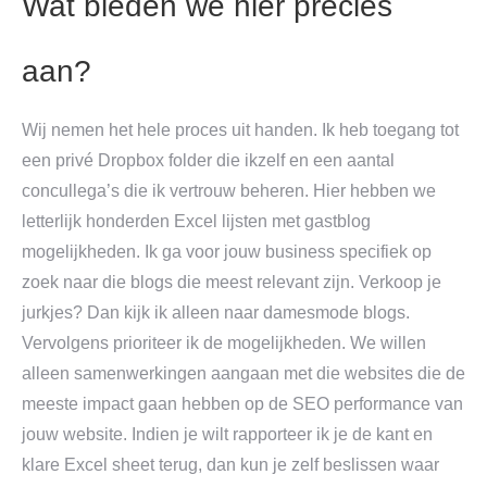
Wat bieden we hier precies
aan?
Wij nemen het hele proces uit handen. Ik heb toegang tot
een privé Dropbox folder die ikzelf en een aantal
concullega’s die ik vertrouw beheren. Hier hebben we
letterlijk honderden Excel lijsten met gastblog
mogelijkheden. Ik ga voor jouw business specifiek op
zoek naar die blogs die meest relevant zijn. Verkoop je
jurkjes? Dan kijk ik alleen naar damesmode blogs.
Vervolgens prioriteer ik de mogelijkheden. We willen
alleen samenwerkingen aangaan met die websites die de
meeste impact gaan hebben op de SEO performance van
jouw website. Indien je wilt rapporteer ik je de kant en
klare Excel sheet terug, dan kun je zelf beslissen waar