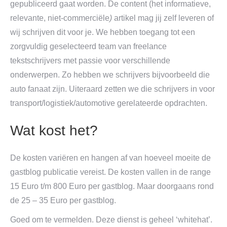
gepubliceerd gaat worden. De content (het informatieve,
relevante, niet-commerciële
)
artikel mag jij zelf leveren of
wij schrijven dit voor je. We hebben toegang tot een
zorgvuldig geselecteerd team van freelance
tekstschrijvers met passie voor verschillende
onderwerpen. Zo hebben we schrijvers bijvoorbeeld die
auto fanaat zijn. Uiteraard zetten we die schrijvers in voor
transport/logistiek/automotive gerelateerde opdrachten.
Wat kost het?
De kosten variëren en hangen af van hoeveel moeite de
gastblog publicatie vereist. De kosten vallen in de range
15 Euro t/m 800 Euro per gastblog. Maar doorgaans rond
de 25 – 35 Euro per gastblog.
Goed om te vermelden. Deze dienst is geheel ‘whitehat’.