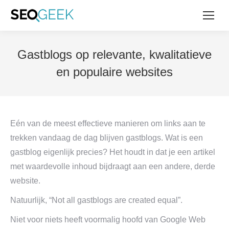
Gastblogs op relevante, kwalitatieve
en populaire websites
Eén van de meest effectieve manieren om links aan te
trekken vandaag de dag blijven gastblogs. Wat is een
gastblog eigenlijk precies? Het houdt in dat je een artikel
met waardevolle inhoud bijdraagt aan een andere, derde
website.
Natuurlijk, “Not all gastblogs are created equal”.
Niet voor niets heeft voormalig hoofd van Google Web