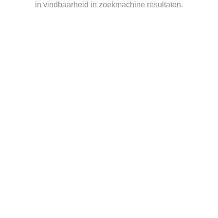
in vindbaarheid in zoekmachine resultaten.