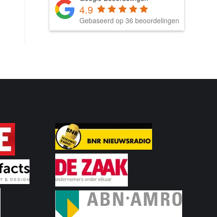
4.9
Gebaseerd op 36 beoordelingen