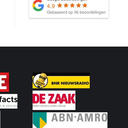
4.9
Gebaseerd op 36 beoordelingen