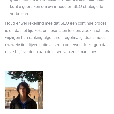
kunt u gebruiken om uw inhoud en SEO-strategie te
verbeteren.
Houd er wel rekening mee dat SEO een continue proces
is en dat het tijd kost om resultaten te zien. Zoekmachines
wijzigen hun ranking algoritmen regelmatig, dus u moet
uw website blijven optimaliseren om ervoor te zorgen dat
deze blijft voldoen aan de eisen van zoekmachines.