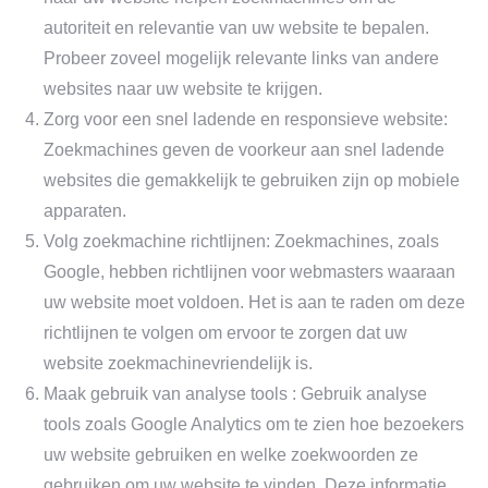
autoriteit en relevantie van uw website te bepalen.
Probeer zoveel mogelijk relevante links van andere
websites naar uw website te krijgen.
Zorg voor een snel ladende en responsieve website:
Zoekmachines geven de voorkeur aan snel ladende
websites die gemakkelijk te gebruiken zijn op mobiele
apparaten.
Volg zoekmachine richtlijnen: Zoekmachines, zoals
Google, hebben richtlijnen voor webmasters waaraan
uw website moet voldoen. Het is aan te raden om deze
richtlijnen te volgen om ervoor te zorgen dat uw
website zoekmachinevriendelijk is.
Maak gebruik van analyse tools : Gebruik analyse
tools zoals Google Analytics om te zien hoe bezoekers
uw website gebruiken en welke zoekwoorden ze
gebruiken om uw website te vinden. Deze informatie