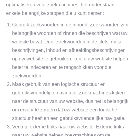
optimaliseren voor zoekmachines, hieronder staan
enkele belangrijke stappen die u kunt nemen:
Gebruik zoekwoorden in de inhoud: Zoekwoorden zijn
belangrijke woorden of zinnen die beschrijven wat uw
website bevat. Door zoekwoorden in de titels, meta-
beschrijvingen, inhoud en afbeeldingsbeschrijvingen
op uw website te gebruiken, kunt u uw website helpen
beter te indexeren en te rangschikken voor die
zoekwoorden.
Maak gebruik van een logische structuur en
gebruiksvriendelijke navigatie: Zoekmachines kijken
naar de structuur van uw website, dus het is belangrijk
om ervoor te zorgen dat uw website een logische
structuur heeft en een gebruiksvriendelijke navigatie.
Verkrijg externe links naar uw website: Externe links
naar uw website helpen zoekmachines om de