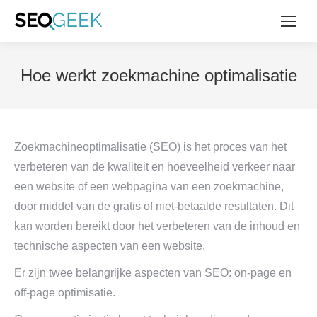
Hoe werkt zoekmachine optimalisatie
Zoekmachineoptimalisatie (SEO) is het proces van het
verbeteren van de kwaliteit en hoeveelheid verkeer naar
een website of een webpagina van een zoekmachine,
door middel van de gratis of niet-betaalde resultaten. Dit
kan worden bereikt door het verbeteren van de inhoud en
technische aspecten van een website.
Er zijn twee belangrijke aspecten van SEO: on-page en
off-page optimisatie.