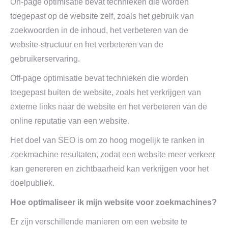
On-page optimisatie bevat technieken die worden
toegepast op de website zelf, zoals het gebruik van
zoekwoorden in de inhoud, het verbeteren van de
website-structuur en het verbeteren van de
gebruikerservaring.
Off-page optimisatie bevat technieken die worden
toegepast buiten de website, zoals het verkrijgen van
externe links naar de website en het verbeteren van de
online reputatie van een website.
Het doel van SEO is om zo hoog mogelijk te ranken in
zoekmachine resultaten, zodat een website meer verkeer
kan genereren en zichtbaarheid kan verkrijgen voor het
doelpubliek.
Hoe optimaliseer ik mijn website voor zoekmachines?
Er zijn verschillende manieren om een website te