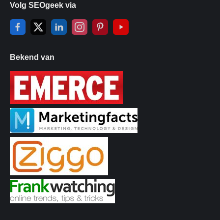
Volg SEOgeek via
Bekend van