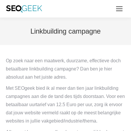
Linkbuilding campagne
Op zoek naar een maatwerk, duurzame, effectieve doch
betaalbare linkbuilding campagne? Dan ben je hier
absoluut aan het juiste adres.
Met SEOgeek bied ik al meer dan tien jaar linkbuilding
campagnes aan die de tand des tijds doorstaan. Voor een
betaalbaar uurtarief van 12.5 Euro per uur, zorg ik ervoor
dat jouw website vermeld raakt op de meest belangrijke
websites in jullie vakgebied/industrie/thema.