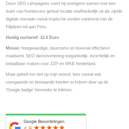
Deze SEO campagnes voert hij overigens samen met een
team van freelancers geheel locatie onafhankelijk uit als zijnde
digitale nomade vanuit tropische oorden variërend van de
Filipijnen tot aan Peru.
Huidig uurtarief: 12.5 Euro
Missie:
hoogwaardige, duurzame en bovenal effectieve
maatwerk SEO dienstverlening toegankelijk, inzichtelijk en
betaalbaar maken voor ZZP en MKB Nederland.
Maar geloof me niet op mijn woord, lees vooral wat
voorgaande en bestaande klanten schrijven door op de
'Google badge' hieronder te klikken.
Google Beoordelingen
4.9