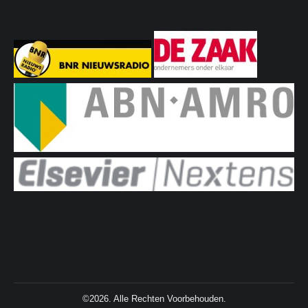
©2026. Alle Rechten Voorbehouden.