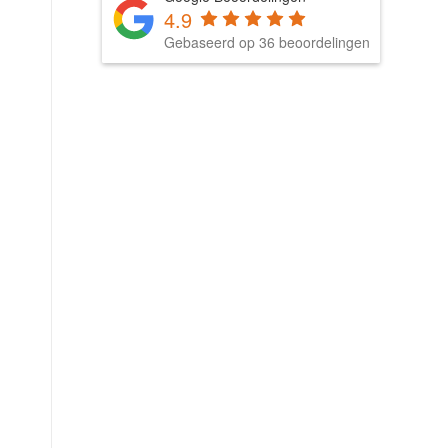
4.9
Gebaseerd op 36 beoordelingen