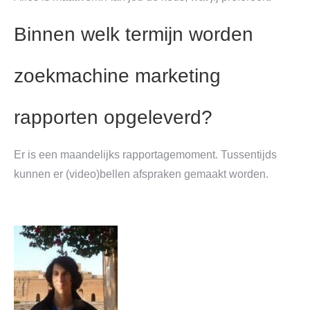
Binnen welk termijn worden
zoekmachine marketing
rapporten opgeleverd?
Er is een maandelijks rapportagemoment. Tussentijds
kunnen er (video)bellen afspraken gemaakt worden.