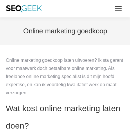
Online marketing goedkoop
Online marketing goedkoop laten uitvoeren? Ik sta garant
voor maatwerk doch betaalbare online marketing. Als
freelance online marketing specialist is dit mijn hoofd
expertise, en kan ik voordelig kwalitatief werk op maat
verzorgen.
Wat kost online marketing laten
doen?