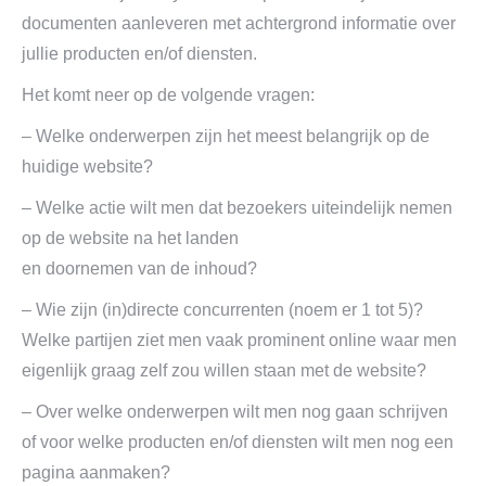
documenten aanleveren met achtergrond informatie over
jullie producten en/of diensten.
Het komt neer op de volgende vragen:
– Welke onderwerpen zijn het meest belangrijk op de
huidige website?
– Welke actie wilt men dat bezoekers uiteindelijk nemen
op de website na het landen
en doornemen van de inhoud?
– Wie zijn (in)directe concurrenten (noem er 1 tot 5)?
Welke partijen ziet men vaak prominent online waar men
eigenlijk graag zelf zou willen staan met de website?
– Over welke onderwerpen wilt men nog gaan schrijven
of voor welke producten en/of diensten wilt men nog een
pagina aanmaken?