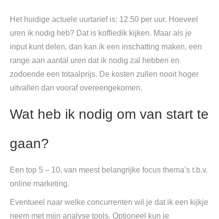
Het huidige actuele uurtarief is: 12.50 per uur. Hoeveel
uren ik nodig heb? Dat is koffiedik kijken. Maar als je
input kunt delen, dan kan ik een inschatting maken, een
range aan aantal uren dat ik nodig zal hebben en
zodoende een totaalprijs. De kosten zullen nooit hoger
uitvallen dan vooraf overeengekomen.
Wat heb ik nodig om van start te
gaan?
Een top 5 – 10, van meest belangrijke focus thema’s t.b.v.
online marketing.
Eventueel naar welke concurrenten wil je dat ik een kijkje
neem met mijn analyse tools. Optioneel kun je