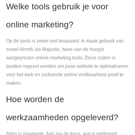
Welke tools gebruik je voor
online marketing?
Op de tools is zeker niet bespaard: ik maak gebruik van
zowel Ahrefs als Majestic, twee van de hoogst
aangeprezen online marketing tools. Deze zullen in
tandem ingezet worden om jouw website te optimaliseren
voor het web en zodoende online vindbaarheid proof te
maken.
Hoe worden de
werkzaamheden opgeleverd?
Alles is maatwerk. Aan jou de keus, wat jij prefereert.