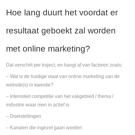
Hoe lang duurt het voordat er
resultaat geboekt zal worden
met online marketing?
Dat verschilt per traject, en hangt af van factoren zoals:
– Wat is de huidige staat van online marketing van de
website(s) in kwestie?
– Intensiteit competitie van het vakgebied / thema /
industrie waar men in actief is
– Doelstellingen
– Kanalen die ingezet gaan worden