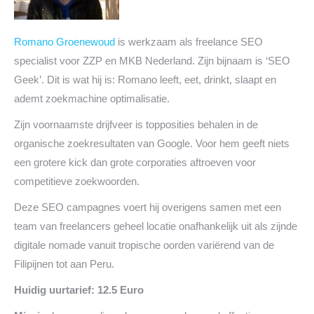
Romano Groenewoud
is werkzaam als freelance SEO
specialist voor ZZP en MKB Nederland. Zijn bijnaam is ‘SEO
Geek’. Dit is wat hij is: Romano leeft, eet, drinkt, slaapt en
ademt zoekmachine optimalisatie.
Zijn voornaamste drijfveer is topposities behalen in de
organische zoekresultaten van Google. Voor hem geeft niets
een grotere kick dan grote corporaties aftroeven voor
competitieve zoekwoorden.
Deze SEO campagnes voert hij overigens samen met een
team van freelancers geheel locatie onafhankelijk uit als zijnde
digitale nomade vanuit tropische oorden variërend van de
Filipijnen tot aan Peru.
Huidig uurtarief: 12.5 Euro