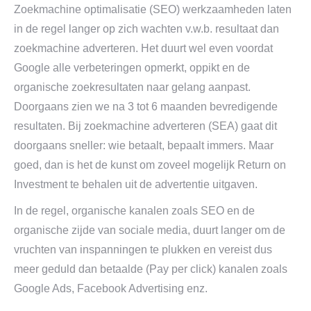
Zoekmachine optimalisatie (SEO) werkzaamheden laten
in de regel langer op zich wachten v.w.b. resultaat dan
zoekmachine adverteren. Het duurt wel even voordat
Google alle verbeteringen opmerkt, oppikt en de
organische zoekresultaten naar gelang aanpast.
Doorgaans zien we na 3 tot 6 maanden bevredigende
resultaten. Bij zoekmachine adverteren (SEA) gaat dit
doorgaans sneller: wie betaalt, bepaalt immers. Maar
goed, dan is het de kunst om zoveel mogelijk Return on
Investment te behalen uit de advertentie uitgaven.
In de regel, organische kanalen zoals SEO en de
organische zijde van sociale media, duurt langer om de
vruchten van inspanningen te plukken en vereist dus
meer geduld dan betaalde (Pay per click) kanalen zoals
Google Ads, Facebook Advertising enz.