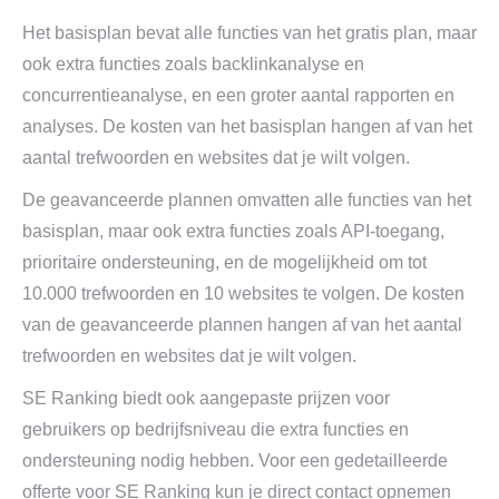
Het basisplan bevat alle functies van het gratis plan, maar
ook extra functies zoals backlinkanalyse en
concurrentieanalyse, en een groter aantal rapporten en
analyses. De kosten van het basisplan hangen af van het
aantal trefwoorden en websites dat je wilt volgen.
De geavanceerde plannen omvatten alle functies van het
basisplan, maar ook extra functies zoals API-toegang,
prioritaire ondersteuning, en de mogelijkheid om tot
10.000 trefwoorden en 10 websites te volgen. De kosten
van de geavanceerde plannen hangen af van het aantal
trefwoorden en websites dat je wilt volgen.
SE Ranking biedt ook aangepaste prijzen voor
gebruikers op bedrijfsniveau die extra functies en
ondersteuning nodig hebben. Voor een gedetailleerde
offerte voor SE Ranking kun je direct contact opnemen