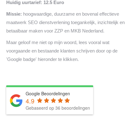
Huidig uurtarief: 12.5 Euro
Missie:
hoogwaardige, duurzame en bovenal effectieve
maatwerk SEO dienstverlening toegankelijk, inzichtelijk en
betaalbaar maken voor ZZP en MKB Nederland.
Maar geloof me niet op mijn woord, lees vooral wat
voorgaande en bestaande klanten schrijven door op de
'Google badge' hieronder te klikken.
Google Beoordelingen
4.9
Gebaseerd op 36 beoordelingen