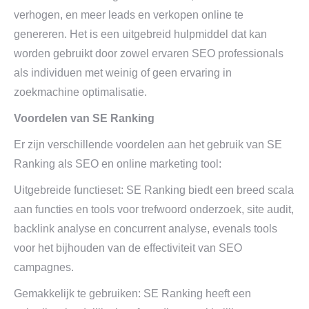
verhogen, en meer leads en verkopen online te
genereren. Het is een uitgebreid hulpmiddel dat kan
worden gebruikt door zowel ervaren SEO professionals
als individuen met weinig of geen ervaring in
zoekmachine optimalisatie.
Voordelen van SE Ranking
Er zijn verschillende voordelen aan het gebruik van SE
Ranking als SEO en online marketing tool:
Uitgebreide functieset: SE Ranking biedt een breed scala
aan functies en tools voor trefwoord onderzoek, site audit,
backlink analyse en concurrent analyse, evenals tools
voor het bijhouden van de effectiviteit van SEO
campagnes.
Gemakkelijk te gebruiken: SE Ranking heeft een