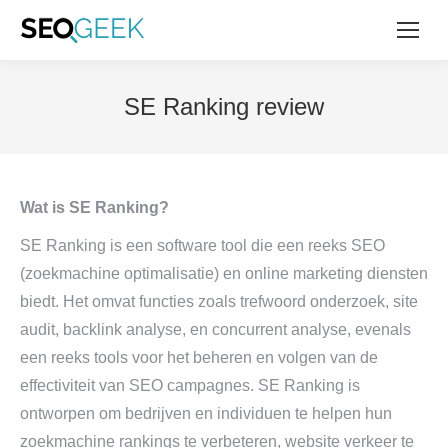
SE Ranking review
Wat is SE Ranking?
SE Ranking is een software tool die een reeks SEO
(zoekmachine optimalisatie) en online marketing diensten
biedt. Het omvat functies zoals trefwoord onderzoek, site
audit, backlink analyse, en concurrent analyse, evenals
een reeks tools voor het beheren en volgen van de
effectiviteit van SEO campagnes. SE Ranking is
ontworpen om bedrijven en individuen te helpen hun
zoekmachine rankings te verbeteren, website verkeer te