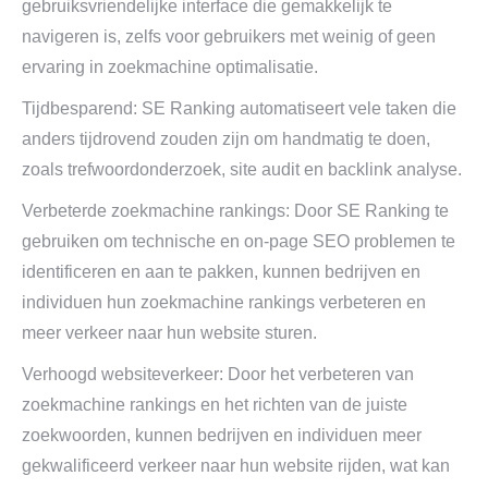
gebruiksvriendelijke interface die gemakkelijk te
navigeren is, zelfs voor gebruikers met weinig of geen
ervaring in zoekmachine optimalisatie.
Tijdbesparend: SE Ranking automatiseert vele taken die
anders tijdrovend zouden zijn om handmatig te doen,
zoals trefwoordonderzoek, site audit en backlink analyse.
Verbeterde zoekmachine rankings: Door SE Ranking te
gebruiken om technische en on-page SEO problemen te
identificeren en aan te pakken, kunnen bedrijven en
individuen hun zoekmachine rankings verbeteren en
meer verkeer naar hun website sturen.
Verhoogd websiteverkeer: Door het verbeteren van
zoekmachine rankings en het richten van de juiste
zoekwoorden, kunnen bedrijven en individuen meer
gekwalificeerd verkeer naar hun website rijden, wat kan