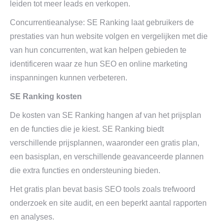
leiden tot meer leads en verkopen.
Concurrentieanalyse: SE Ranking laat gebruikers de
prestaties van hun website volgen en vergelijken met die
van hun concurrenten, wat kan helpen gebieden te
identificeren waar ze hun SEO en online marketing
inspanningen kunnen verbeteren.
SE Ranking kosten
De kosten van SE Ranking hangen af van het prijsplan
en de functies die je kiest. SE Ranking biedt
verschillende prijsplannen, waaronder een gratis plan,
een basisplan, en verschillende geavanceerde plannen
die extra functies en ondersteuning bieden.
Het gratis plan bevat basis SEO tools zoals trefwoord
onderzoek en site audit, en een beperkt aantal rapporten
en analyses.