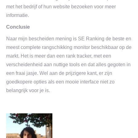
met het bedrijf of hun website bezoeken voor meer
informatie.
Conclusie
Naar mijn bescheiden mening is SE Ranking de beste en
meest complete rangschikking monitor beschikbaar op de
markt. Het is meer dan een rank tracker, met een
verscheidenheid aan nuttige tools en dat alles gegoten in
een fraai jasje. Wel aan de prijzigere kant, er zijn
goedkopere opties als een mooie interface niet zo
belangrijk voor je is.