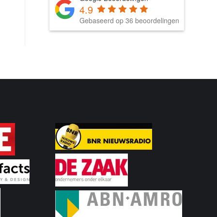
4.9
Gebaseerd op 36 beoordelingen