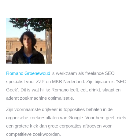
Romano Groenewoud
is werkzaam als freelance SEO
specialist voor ZZP en MKB Nederland. Zijn bijnaam is ‘SEO
Geek’. Dit is wat hij is: Romano leeft, eet, drinkt, slaapt en
ademt zoekmachine optimalisatie.
Zijn voornaamste drijfveer is topposities behalen in de
organische zoekresultaten van Google. Voor hem geeft niets
een grotere kick dan grote corporaties aftroeven voor
competitieve zoekwoorden.