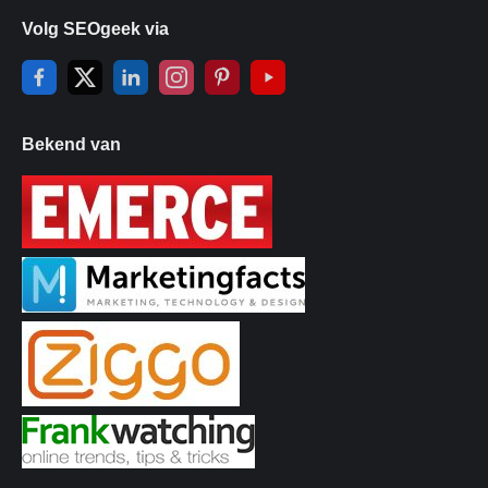
Volg SEOgeek via
Bekend van