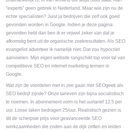
“experts” geen gebrek in Nederland. Maar wie zijn nu de
echte specialisten? Juist ja bedrijven die zelf ook goed
gevonden worden in Google. Indien je deze pagina
gevonden hebt dan ben ik er vrijwel zeker van dat je
afkomstig bent uit de organische zoekresultaten. Als SEO
evangelist adverteer ik namelijk niet. Dat zou hypocriet
aanvoelen. Mijn eigen website rangschikt top voor tal van
competitieve SEO en internet marketing termen in
Google.
Wat zijn de voordelen met in zee gaan met SEOgeek als
SEO bedrijf zijnde? Onze tarieven zijn bijna socialistisch
te noemen. In abonnement vorm is het uurtarief 12.5 per
uur. Losse taken bedragen 25/uur. Realistisch gezien is
dit de scherpste prijs voor geavanceerde SEO
werkzaamheden die zoden aan de dijk zetten en leiden