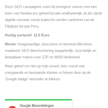
Deze SEO campagnes voert hij overigens samen met een
team van freelancers geheel locatie onafhankelijk uit als zijnde
digitale nomade vanuit tropische oorden variërend van de
Filipijnen tot aan Peru.
Huidig uurtarief: 12.5 Euro
Missie:
hoogwaardige, duurzame en bovenal effectieve
maatwerk SEO dienstverlening toegankelijk, inzichtelijk en
betaalbaar maken voor ZZP en MKB Nederland.
Maar geloof me niet op mijn woord, lees vooral wat
voorgaande en bestaande klanten schrijven door op de
'Google badge' hieronder te klikken.
Google Beoordelingen