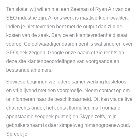
Ten slotte, wij willen niet een Zeeman of Ryan Air van de
SEO industrie zijn. Al ons werk is maatwerk en kwaliteit.
Indien je niet tevreden bent met de output dan zijn de
kosten van de zaak. Service en klanttevredenheid staat
voorop. Geloofwaardiger daaromtrent is wat anderen over
SEOgeek zeggen. Google onze naam of zie rechts op
deze site klantenbeoordelingen van voorgaande en
bestaande afnemers.
Sowieso beginnen we iedere samenwerking kosteloos
en vrijblijvend met een voorproefje. Neem contact op om
te informeren naar de beschikbaarheid. Dit kan via de live
chat rechts onder, het contactformulier, mail (romano
apenstaartje seogeek punt nl) en Skype zelfs, mijn
gebruikersnaam is daar simpelweg romanogroenewoud.
Spreek je!