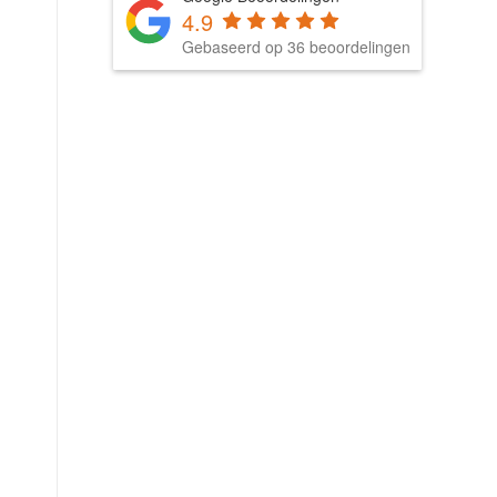
4.9
Gebaseerd op 36 beoordelingen