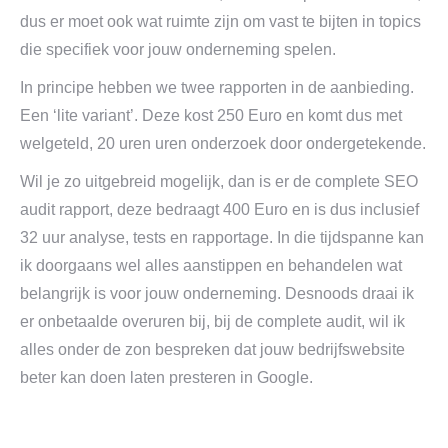
dus er moet ook wat ruimte zijn om vast te bijten in topics
die specifiek voor jouw onderneming spelen.
In principe hebben we twee rapporten in de aanbieding.
Een ‘lite variant’. Deze kost 250 Euro en komt dus met
welgeteld, 20 uren uren onderzoek door ondergetekende.
Wil je zo uitgebreid mogelijk, dan is er de complete SEO
audit rapport, deze bedraagt 400 Euro en is dus inclusief
32 uur analyse, tests en rapportage. In die tijdspanne kan
ik doorgaans wel alles aanstippen en behandelen wat
belangrijk is voor jouw onderneming. Desnoods draai ik
er onbetaalde overuren bij, bij de complete audit, wil ik
alles onder de zon bespreken dat jouw bedrijfswebsite
beter kan doen laten presteren in Google.