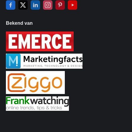
Bekend van