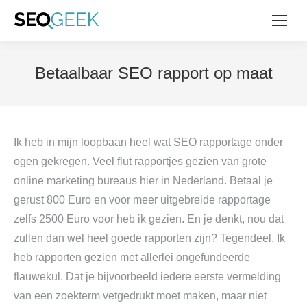
Betaalbaar SEO rapport op maat
Ik heb in mijn loopbaan heel wat SEO rapportage onder
ogen gekregen. Veel flut rapportjes gezien van grote
online marketing bureaus hier in Nederland. Betaal je
gerust 800 Euro en voor meer uitgebreide rapportage
zelfs 2500 Euro voor heb ik gezien. En je denkt, nou dat
zullen dan wel heel goede rapporten zijn? Tegendeel. Ik
heb rapporten gezien met allerlei ongefundeerde
flauwekul. Dat je bijvoorbeeld iedere eerste vermelding
van een zoekterm vetgedrukt moet maken, maar niet