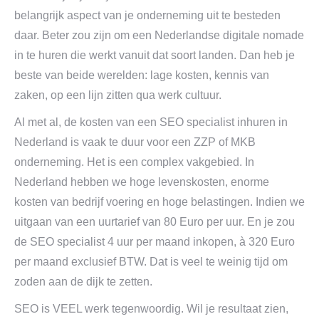
belangrijk aspect van je onderneming uit te besteden
daar. Beter zou zijn om een Nederlandse digitale nomade
in te huren die werkt vanuit dat soort landen. Dan heb je
beste van beide werelden: lage kosten, kennis van
zaken, op een lijn zitten qua werk cultuur.
Al met al, de kosten van een SEO specialist inhuren in
Nederland is vaak te duur voor een ZZP of MKB
onderneming. Het is een complex vakgebied. In
Nederland hebben we hoge levenskosten, enorme
kosten van bedrijf voering en hoge belastingen. Indien we
uitgaan van een uurtarief van 80 Euro per uur. En je zou
de SEO specialist 4 uur per maand inkopen, à 320 Euro
per maand exclusief BTW. Dat is veel te weinig tijd om
zoden aan de dijk te zetten.
SEO is VEEL werk tegenwoordig. Wil je resultaat zien,