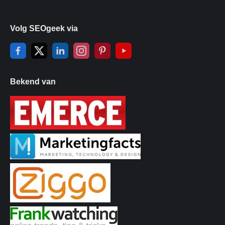
Volg SEOgeek via
Bekend van