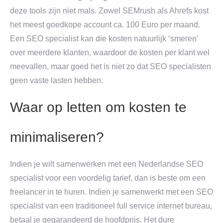
deze tools zijn niet mals. Zowel SEMrush als Ahrefs kost
het meest goedkope account ca. 100 Euro per maand.
Een SEO specialist kan die kosten natuurlijk ‘smeren’
over meerdere klanten, waardoor de kosten per klant wel
meevallen, maar goed het is niet zo dat SEO specialisten
geen vaste lasten hebben.
Waar op letten om kosten te
minimaliseren?
Indien je wilt samenwerken met een Nederlandse SEO
specialist voor een voordelig tarief, dan is beste om een
freelancer in te huren. Indien je samenwerkt met een SEO
specialist van een traditioneel full service internet bureau,
betaal je gegarandeerd de hoofdprijs. Het dure