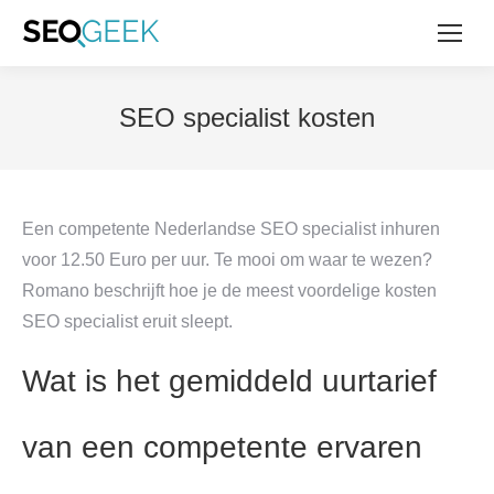
SEO specialist kosten
Een competente Nederlandse SEO specialist inhuren
voor 12.50 Euro per uur. Te mooi om waar te wezen?
Romano beschrijft hoe je de meest voordelige kosten
SEO specialist eruit sleept.
Wat is het gemiddeld uurtarief
van een competente ervaren