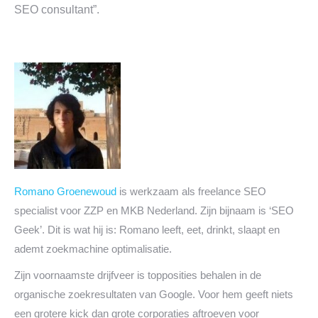
SEO consultant”.
Romano Groenewoud
is werkzaam als freelance SEO
specialist voor ZZP en MKB Nederland. Zijn bijnaam is ‘SEO
Geek’. Dit is wat hij is: Romano leeft, eet, drinkt, slaapt en
ademt zoekmachine optimalisatie.
Zijn voornaamste drijfveer is topposities behalen in de
organische zoekresultaten van Google. Voor hem geeft niets
een grotere kick dan grote corporaties aftroeven voor