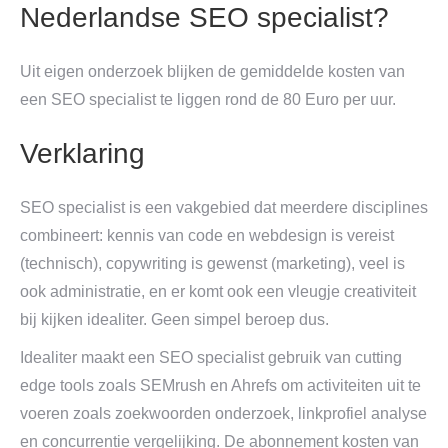
Nederlandse SEO specialist?
Uit eigen onderzoek blijken de gemiddelde kosten van
een SEO specialist te liggen rond de 80 Euro per uur.
Verklaring
SEO specialist is een vakgebied dat meerdere disciplines
combineert: kennis van code en webdesign is vereist
(technisch), copywriting is gewenst (marketing), veel is
ook administratie, en er komt ook een vleugje creativiteit
bij kijken idealiter. Geen simpel beroep dus.
Idealiter maakt een SEO specialist gebruik van cutting
edge tools zoals SEMrush en Ahrefs om activiteiten uit te
voeren zoals zoekwoorden onderzoek, linkprofiel analyse
en concurrentie vergelijking. De abonnement kosten van