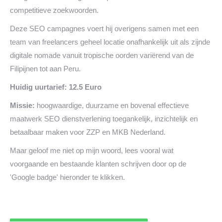
competitieve zoekwoorden.
Deze SEO campagnes voert hij overigens samen met een
team van freelancers geheel locatie onafhankelijk uit als zijnde
digitale nomade vanuit tropische oorden variërend van de
Filipijnen tot aan Peru.
Huidig uurtarief: 12.5 Euro
Missie:
hoogwaardige, duurzame en bovenal effectieve
maatwerk SEO dienstverlening toegankelijk, inzichtelijk en
betaalbaar maken voor ZZP en MKB Nederland.
Maar geloof me niet op mijn woord, lees vooral wat
voorgaande en bestaande klanten schrijven door op de
'Google badge' hieronder te klikken.