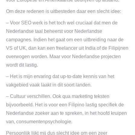
Om deze redenen is uitbesteden daar een slecht idee:
– Voor SEO werk is het toch wel cruciaal dat men de
Nederlandse taal beheerst voor Nederlandse
campagnes. Indien het gaat om een uitbreiding naar de
VS of UK, dan kan een freelancer uit India of de Filipijnen
overwogen worden. Maar voor Nederlandse projecten
wordt dit lastig.
– Het is mijn ervaring dat up-to-date kennis van het
vakgebied vaak laakt in dit soort landen.
– Cultuur verschillen. Ook qua marketing teksten
bijvoorbeeld. Het is voor een Filipino lastig specifiek de
Nederlandse zoeker aan te spreken, in het hoofd kruipen
van, consumentenpsychologie.
Persoonlijk lijkt mij dus slecht idee om een zeer