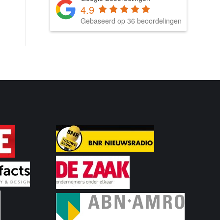
4.9
Gebaseerd op 36 beoordelingen