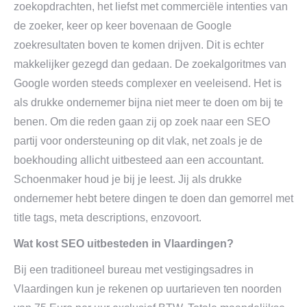
zoekopdrachten, het liefst met commerciële intenties van
de zoeker, keer op keer bovenaan de Google
zoekresultaten boven te komen drijven. Dit is echter
makkelijker gezegd dan gedaan. De zoekalgoritmes van
Google worden steeds complexer en veeleisend. Het is
als drukke ondernemer bijna niet meer te doen om bij te
benen. Om die reden gaan zij op zoek naar een SEO
partij voor ondersteuning op dit vlak, net zoals je de
boekhouding allicht uitbesteed aan een accountant.
Schoenmaker houd je bij je leest. Jij als drukke
ondernemer hebt betere dingen te doen dan gemorrel met
title tags, meta descriptions, enzovoort.
Wat kost SEO uitbesteden in Vlaardingen?
Bij een traditioneel bureau met vestigingsadres in
Vlaardingen kun je rekenen op uurtarieven ten noorden