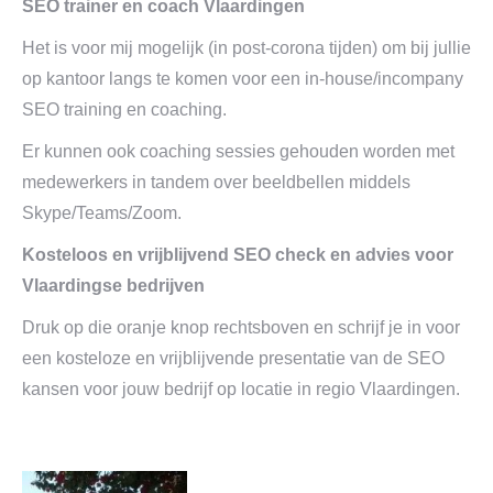
SEO trainer en coach Vlaardingen
Het is voor mij mogelijk (in post-corona tijden) om bij jullie
op kantoor langs te komen voor een in-house/incompany
SEO training en coaching.
Er kunnen ook coaching sessies gehouden worden met
medewerkers in tandem over beeldbellen middels
Skype/Teams/Zoom.
Kosteloos en vrijblijvend SEO check en advies voor
Vlaardingse bedrijven
Druk op die oranje knop rechtsboven en schrijf je in voor
een kosteloze en vrijblijvende presentatie van de SEO
kansen voor jouw bedrijf op locatie in regio Vlaardingen.