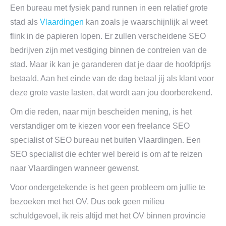
Een bureau met fysiek pand runnen in een relatief grote
stad als
Vlaardingen
kan zoals je waarschijnlijk al weet
flink in de papieren lopen. Er zullen verscheidene SEO
bedrijven zijn met vestiging binnen de contreien van de
stad. Maar ik kan je garanderen dat je daar de hoofdprijs
betaald. Aan het einde van de dag betaal jij als klant voor
deze grote vaste lasten, dat wordt aan jou doorberekend.
Om die reden, naar mijn bescheiden mening, is het
verstandiger om te kiezen voor een freelance SEO
specialist of SEO bureau net buiten Vlaardingen. Een
SEO specialist die echter wel bereid is om af te reizen
naar Vlaardingen wanneer gewenst.
Voor ondergetekende is het geen probleem om jullie te
bezoeken met het OV. Dus ook geen milieu
schuldgevoel, ik reis altijd met het OV binnen provincie