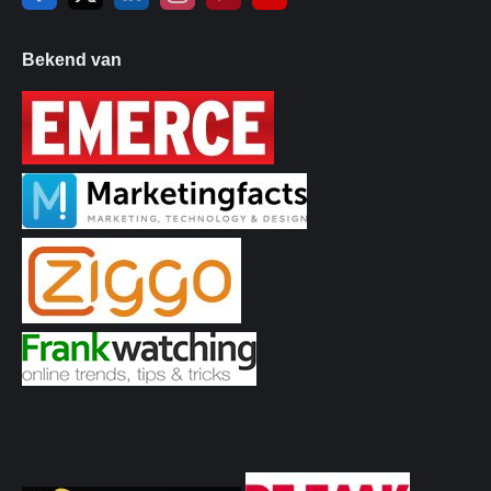
Bekend van