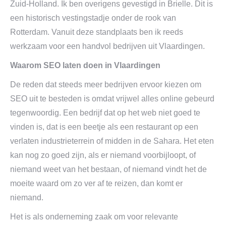
Zuid-Holland. Ik ben overigens gevestigd in Brielle. Dit is
een historisch vestingstadje onder de rook van
Rotterdam. Vanuit deze standplaats ben ik reeds
werkzaam voor een handvol bedrijven uit Vlaardingen.
Waarom SEO laten doen in Vlaardingen
De reden dat steeds meer bedrijven ervoor kiezen om
SEO uit te besteden is omdat vrijwel alles online gebeurd
tegenwoordig. Een bedrijf dat op het web niet goed te
vinden is, dat is een beetje als een restaurant op een
verlaten industrieterrein of midden in de Sahara. Het eten
kan nog zo goed zijn, als er niemand voorbijloopt, of
niemand weet van het bestaan, of niemand vindt het de
moeite waard om zo ver af te reizen, dan komt er
niemand.
Het is als onderneming zaak om voor relevante