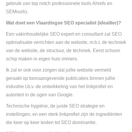
gebruik van top notch professionele tools Ahrefs en
SEMrush).
Wat doet een Vlaardingse SEO specialist (idealiter)?
Een vakinhoudelijke SEO expert en consultant zal SEO
optimalisatie verrichten aan de website, m.b.t. de techniek
van de website, de structuur, de techniek. Eerst schoon
schip maken in eigen huis immers.
Ik zal er ook voor zorgen dat jullie website vermeld
geraakt op toonaangevende publicaties binnen jullie
industrie t.b.v. de ontwikkeling van het linkprofiel en
autoriteit in de ogen van Google.
Technische hygiëne, de juiste SEO strategie en
instellingen, en een sterk linkprofiel zijn de ingrediënten
die keer op keer leiden tot SEO dominantie.