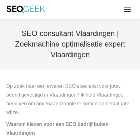
SEO consultant Vlaardingen |
Zoekmachine optimalisatie expert
Vlaardingen
Op zoek naar een ervaren SEO specialist voor jouw
bedrijf gevestigd in Vlaardingen? Ik help Vlaardingse
bedrijven om bovenaan Google te komen op betaalbare
wijze.
Waarom kiezen voor een SEO bedrijf buiten
Vlaardingen