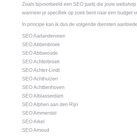
Zoals bijvoorbeeld een SEO partij die jouw webshop o
wanneer je specifiek op zoek bent naar een budget v
In principe kan ik dus de volgende diensten aanbied
SEO Aarlanderveen
SEO Abbenbroek
SEO Abtswoude
SEO Achterbroek
SEO Achter-Lindt
SEO Achthuizen
SEO Achttienhoven
SEO Alblasserdam
SEO Alphen aan den Rijn
SEO Ammerstol
SEO Arkel
SEO Arnoud