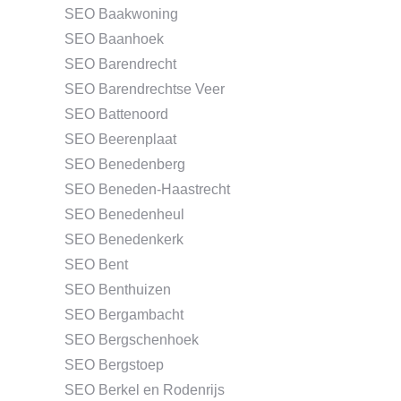
SEO Baakwoning
SEO Baanhoek
SEO Barendrecht
SEO Barendrechtse Veer
SEO Battenoord
SEO Beerenplaat
SEO Benedenberg
SEO Beneden-Haastrecht
SEO Benedenheul
SEO Benedenkerk
SEO Bent
SEO Benthuizen
SEO Bergambacht
SEO Bergschenhoek
SEO Bergstoep
SEO Berkel en Rodenrijs