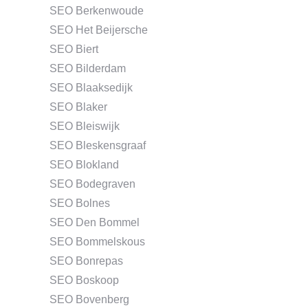
SEO Berkenwoude
SEO Het Beijersche
SEO Biert
SEO Bilderdam
SEO Blaaksedijk
SEO Blaker
SEO Bleiswijk
SEO Bleskensgraaf
SEO Blokland
SEO Bodegraven
SEO Bolnes
SEO Den Bommel
SEO Bommelskous
SEO Bonrepas
SEO Boskoop
SEO Bovenberg