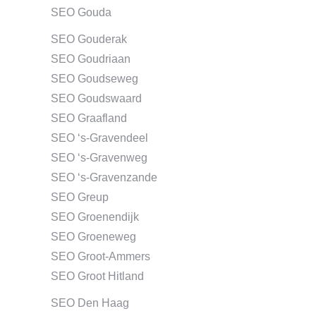
SEO Gouda
SEO Gouderak
SEO Goudriaan
SEO Goudseweg
SEO Goudswaard
SEO Graafland
SEO ‘s-Gravendeel
SEO ‘s-Gravenweg
SEO ‘s-Gravenzande
SEO Greup
SEO Groenendijk
SEO Groeneweg
SEO Groot-Ammers
SEO Groot Hitland
SEO Den Haag