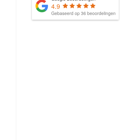
4.9
Gebaseerd op 36 beoordelingen