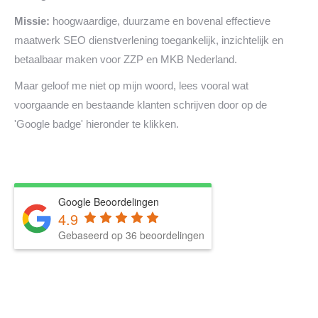
Missie:
hoogwaardige, duurzame en bovenal effectieve
maatwerk SEO dienstverlening toegankelijk, inzichtelijk en
betaalbaar maken voor ZZP en MKB Nederland.
Maar geloof me niet op mijn woord, lees vooral wat
voorgaande en bestaande klanten schrijven door op de
'Google badge' hieronder te klikken.
Google Beoordelingen
4.9
Gebaseerd op 36 beoordelingen