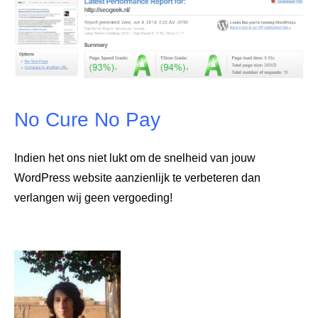
No Cure No Pay
Indien het ons niet lukt om de snelheid van jouw
WordPress website aanzienlijk te verbeteren dan
verlangen wij geen vergoeding!