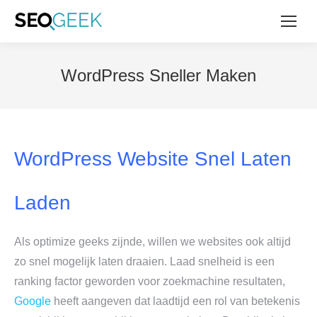
WordPress Sneller Maken
WordPress Website Snel Laten
Laden
Als optimize geeks zijnde, willen we websites ook altijd
zo snel mogelijk laten draaien. Laad snelheid is een
ranking factor geworden voor zoekmachine resultaten,
Google
heeft aangeven dat laadtijd een rol van betekenis