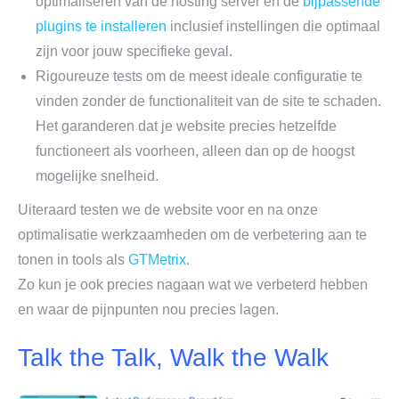
optimaliseren van de hosting server en de
bijpassende
plugins te installeren
inclusief instellingen die optimaal
zijn voor jouw specifieke geval.
Rigoureuze tests om de meest ideale configuratie te
vinden zonder de functionaliteit van de site te schaden.
Het garanderen dat je website precies hetzelfde
functioneert als voorheen, alleen dan op de hoogst
mogelijke snelheid.
Uiteraard testen we de website voor en na onze
optimalisatie werkzaamheden om de verbetering aan te
tonen in tools als
GTMetrix
.
Zo kun je ook precies nagaan wat we verbeterd hebben
en waar de pijnpunten nou precies lagen.
Talk the Talk, Walk the Walk