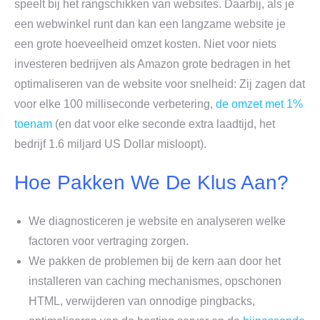
speelt bij het rangschikken van websites. Daarbij, als je
een webwinkel runt dan kan een langzame website je
een grote hoeveelheid omzet kosten. Niet voor niets
investeren bedrijven als Amazon grote bedragen in het
optimaliseren van de website voor snelheid: Zij zagen dat
voor elke 100 milliseconde verbetering,
de omzet met 1%
toenam
(en dat voor elke seconde extra laadtijd, het
bedrijf 1.6 miljard US Dollar misloopt).
Hoe Pakken We De Klus Aan?
We diagnosticeren je website en analyseren welke
factoren voor vertraging zorgen.
We pakken de problemen bij de kern aan door het
installeren van caching mechanismes, opschonen
HTML, verwijderen van onnodige pingbacks,