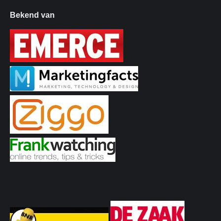
Bekend van