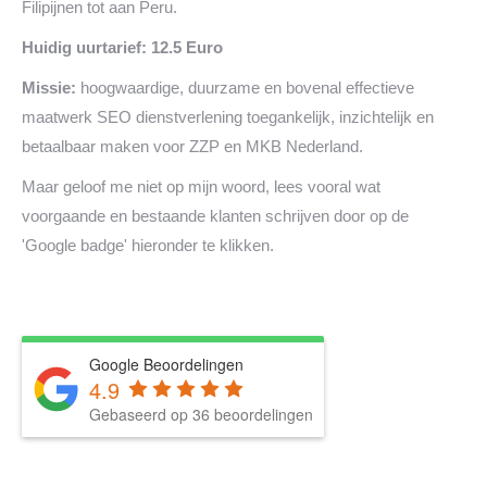
Filipijnen tot aan Peru.
Huidig uurtarief: 12.5 Euro
Missie:
hoogwaardige, duurzame en bovenal effectieve
maatwerk SEO dienstverlening toegankelijk, inzichtelijk en
betaalbaar maken voor ZZP en MKB Nederland.
Maar geloof me niet op mijn woord, lees vooral wat
voorgaande en bestaande klanten schrijven door op de
'Google badge' hieronder te klikken.
Google Beoordelingen
4.9
Gebaseerd op 36 beoordelingen