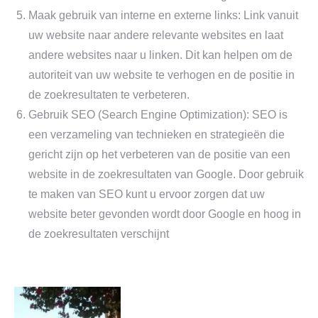
Maak gebruik van interne en externe links: Link vanuit
uw website naar andere relevante websites en laat
andere websites naar u linken. Dit kan helpen om de
autoriteit van uw website te verhogen en de positie in
de zoekresultaten te verbeteren.
Gebruik SEO (Search Engine Optimization): SEO is
een verzameling van technieken en strategieën die
gericht zijn op het verbeteren van de positie van een
website in de zoekresultaten van Google. Door gebruik
te maken van SEO kunt u ervoor zorgen dat uw
website beter gevonden wordt door Google en hoog in
de zoekresultaten verschijnt