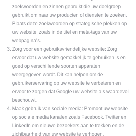
zoekwoorden en zinnen gebruikt die uw doelgroep
gebruikt om naar uw producten of diensten te zoeken.
Plaats deze zoekwoorden op strategische plekken op
uw website, zoals in de titel en meta-tags van uw
webpagina’s.
Zorg voor een gebruiksvriendelijke website: Zorg
ervoor dat uw website gemakkelijk te gebruiken is en
goed op verschillende soorten apparaten
weergegeven wordt. Dit kan helpen om de
gebruikerservaring op uw website te verbeteren en
ervoor te zorgen dat Google uw website als waardevol
beschouwt.
Maak gebruik van sociale media: Promoot uw website
op sociale media kanalen zoals Facebook, Twitter en
LinkedIn om nieuwe bezoekers aan te trekken en de
zichtbaarheid van uw website te verhogen.