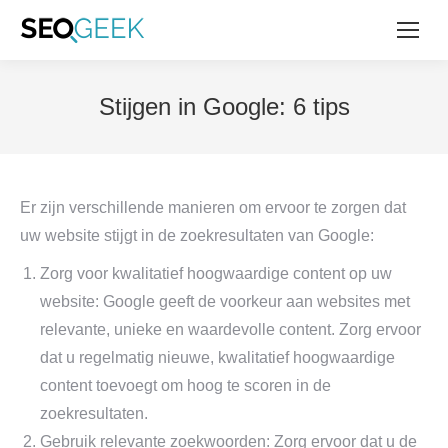
Stijgen in Google: 6 tips
Er zijn verschillende manieren om ervoor te zorgen dat
uw website stijgt in de zoekresultaten van Google:
Zorg voor kwalitatief hoogwaardige content op uw
website: Google geeft de voorkeur aan websites met
relevante, unieke en waardevolle content. Zorg ervoor
dat u regelmatig nieuwe, kwalitatief hoogwaardige
content toevoegt om hoog te scoren in de
zoekresultaten.
Gebruik relevante zoekwoorden: Zorg ervoor dat u de