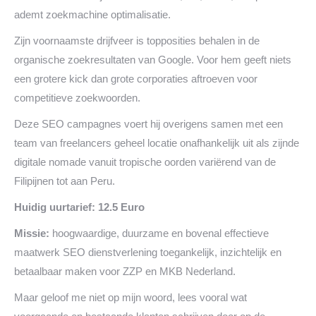
ademt zoekmachine optimalisatie.
Zijn voornaamste drijfveer is topposities behalen in de
organische zoekresultaten van Google. Voor hem geeft niets
een grotere kick dan grote corporaties aftroeven voor
competitieve zoekwoorden.
Deze SEO campagnes voert hij overigens samen met een
team van freelancers geheel locatie onafhankelijk uit als zijnde
digitale nomade vanuit tropische oorden variërend van de
Filipijnen tot aan Peru.
Huidig uurtarief: 12.5 Euro
Missie:
hoogwaardige, duurzame en bovenal effectieve
maatwerk SEO dienstverlening toegankelijk, inzichtelijk en
betaalbaar maken voor ZZP en MKB Nederland.
Maar geloof me niet op mijn woord, lees vooral wat