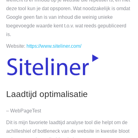
deze tool kun je dat opsporen. Wat noodzakelijk is omdat
Google geen fan is van inhoud die weinig unieke
toegevoegde waarde kent t.o.v. wat reeds gepubliceerd
is.
Website:
https://www.siteliner.com/
Laadtijd optimalisatie
– WebPageTest
Dit is mijn favoriete laadtijd analyse tool die helpt om de
achilleshiel of bottleneck van de website in kwestie bloot