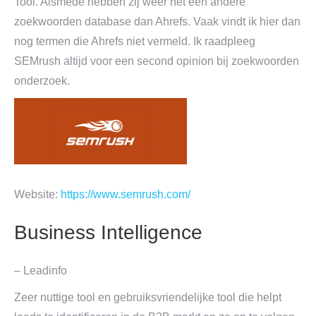
Tool. Alsmede hebben zij weer net een andere
zoekwoorden database dan Ahrefs. Vaak vindt ik hier dan
nog termen die Ahrefs niet vermeld. Ik raadpleeg
SEMrush altijd voor een second opinion bij zoekwoorden
onderzoek.
Website:
https://www.semrush.com/
Business Intelligence
– Leadinfo
Zeer nuttige tool en gebruiksvriendelijke tool die helpt