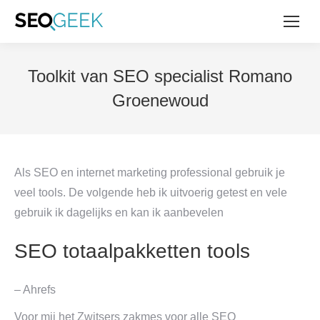
Toolkit van SEO specialist Romano
Groenewoud
Als SEO en internet marketing professional gebruik je
veel tools. De volgende heb ik uitvoerig getest en vele
gebruik ik dagelijks en kan ik aanbevelen
SEO totaalpakketten tools
– Ahrefs
Voor mij het Zwitsers zakmes voor alle SEO