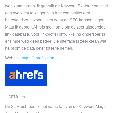
werkzaamheden. Ik gebruik de Keyword Explorer om snel
een overzicht te krijgen van hoe competitief een
betreffend zoekwoord is en waar de SEO kansen liggen.
Maar ik gebruik Ahrefs met name om de zeer uitgebreide
link database. Voor linkprofiel ontwikkeling onderzoek is
er simpelweg geen betere. De interface is zeer clean wat
helpt om de data beter tot je te nemen.
Website:
https://ahrefs.com/
– SEMrush
Bij SEMrush ben ik met name fan van de Keyword Magic