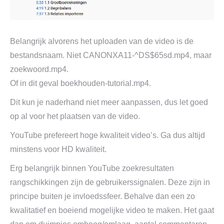
Belangrijk alvorens het uploaden van de video is de
bestandsnaam. Niet CANONXA11-^DS$65sd.mp4, maar
zoekwoord.mp4.
Of in dit geval boekhouden-tutorial.mp4.
Dit kun je naderhand niet meer aanpassen, dus let goed
op al voor het plaatsen van de video.
YouTube prefereert hoge kwaliteit video’s. Ga dus altijd
minstens voor HD kwaliteit.
Erg belangrijk binnen YouTube zoekresultaten
rangschikkingen zijn de gebruikerssignalen. Deze zijn in
principe buiten je invloedssfeer. Behalve dan een zo
kwalitatief en boeiend mogelijke video te maken. Het gaat