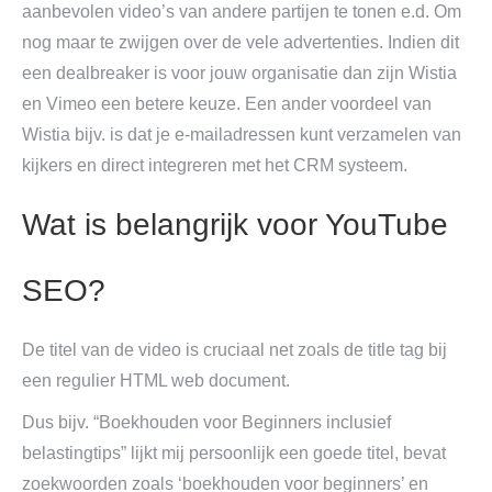
aanbevolen video’s van andere partijen te tonen e.d. Om
nog maar te zwijgen over de vele advertenties. Indien dit
een dealbreaker is voor jouw organisatie dan zijn Wistia
en Vimeo een betere keuze. Een ander voordeel van
Wistia bijv. is dat je e-mailadressen kunt verzamelen van
kijkers en direct integreren met het CRM systeem.
Wat is belangrijk voor YouTube
SEO?
De titel van de video is cruciaal net zoals de title tag bij
een regulier HTML web document.
Dus bijv. “Boekhouden voor Beginners inclusief
belastingtips” lijkt mij persoonlijk een goede titel, bevat
zoekwoorden zoals ‘boekhouden voor beginners’ en