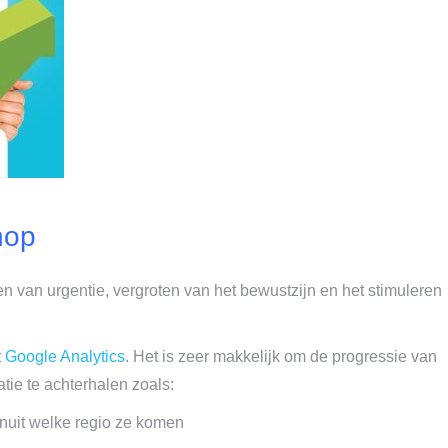
hop
n van urgentie, vergroten van het bewustzijn en het stimuleren
t
Google Analytics
. Het is zeer makkelijk om de progressie van
atie te achterhalen zoals:
nuit welke regio ze komen