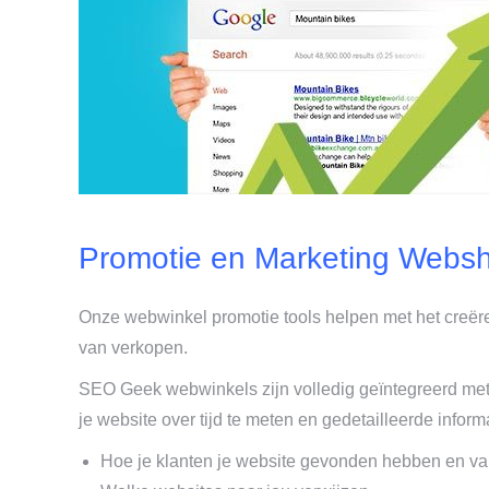
Promotie en Marketing Webs
Onze webwinkel promotie tools helpen met het creëre
van verkopen.
SEO Geek webwinkels zijn volledig geïntegreerd me
je website over tijd te meten en gedetailleerde inform
Hoe je klanten je website gevonden hebben en va