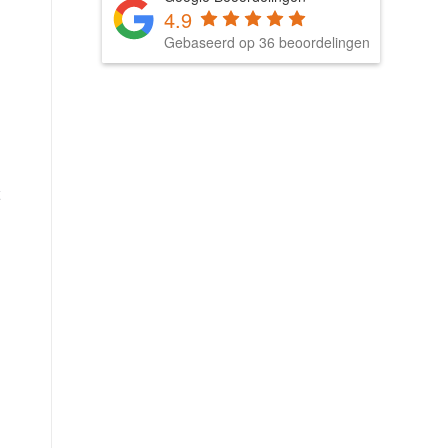
4.9
Gebaseerd op 36 beoordelingen