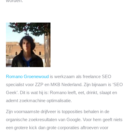
worden.
Romano Groenewoud
is werkzaam als freelance SEO
specialist voor ZZP en MKB Nederland. Zijn bijnaam is ‘SEO
Geek’. Dit is wat hij is: Romano leeft, eet, drinkt, slaapt en
ademt zoekmachine optimalisatie.
Zijn voornaamste drijfveer is topposities behalen in de
organische zoekresultaten van Google. Voor hem geeft niets
een grotere kick dan grote corporaties aftroeven voor