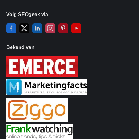
Volg SEOgeek via
Bekend van