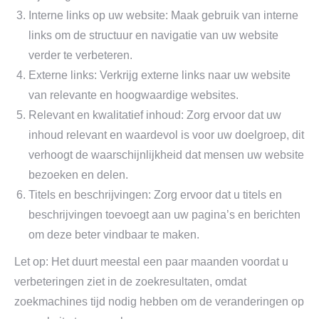
Interne links op uw website: Maak gebruik van interne
links om de structuur en navigatie van uw website
verder te verbeteren.
Externe links: Verkrijg externe links naar uw website
van relevante en hoogwaardige websites.
Relevant en kwalitatief inhoud: Zorg ervoor dat uw
inhoud relevant en waardevol is voor uw doelgroep, dit
verhoogt de waarschijnlijkheid dat mensen uw website
bezoeken en delen.
Titels en beschrijvingen: Zorg ervoor dat u titels en
beschrijvingen toevoegt aan uw pagina’s en berichten
om deze beter vindbaar te maken.
Let op: Het duurt meestal een paar maanden voordat u
verbeteringen ziet in de zoekresultaten, omdat
zoekmachines tijd nodig hebben om de veranderingen op