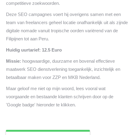
competitieve zoekwoorden.
Deze SEO campagnes voert hij overigens samen met een
team van freelancers geheel locatie onafhankelijk uit als zijnde
digitale nomade vanuit tropische oorden variërend van de
Filipijnen tot aan Peru.
Huidig uurtarief: 12.5 Euro
Missie:
hoogwaardige, duurzame en bovenal effectieve
maatwerk SEO dienstverlening toegankelijk, inzichtelijk en
betaalbaar maken voor ZZP en MKB Nederland.
Maar geloof me niet op mijn woord, lees vooral wat
voorgaande en bestaande klanten schrijven door op de
'Google badge' hieronder te klikken.