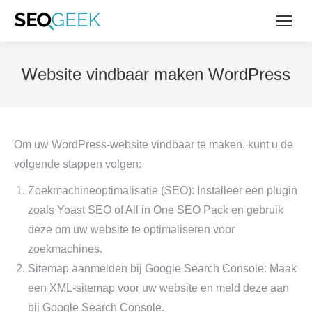
Website vindbaar maken WordPress
Om uw WordPress-website vindbaar te maken, kunt u de
volgende stappen volgen:
Zoekmachineoptimalisatie (SEO): Installeer een plugin
zoals Yoast SEO of All in One SEO Pack en gebruik
deze om uw website te optimaliseren voor
zoekmachines.
Sitemap aanmelden bij Google Search Console: Maak
een XML-sitemap voor uw website en meld deze aan
bij Google Search Console.