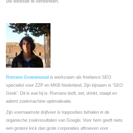
uw website te verwerken.
Romano Groenewoud
is werkzaam als freelance SEO
specialist voor ZZP en MKB Nederland. Zijn bijnaam is ‘SEO
Geek’. Dit is wat hij is: Romano leeft, eet, drinkt, slaapt en
ademt zoekmachine optimalisatie.
Zijn voornaamste drijfveer is topposities behalen in de
organische zoekresultaten van Google. Voor hem geeft niets
een grotere kick dan grote corporaties aftroeven voor