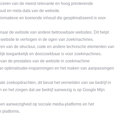
ceren van de meest relevante en hoog presterende
oud en meta data van de website.
formatieve en boeiende inhoud die geoptimaliseerd is voor
 naar de website van andere betrouwbare websites. Dit helpt
 website te verhogen in de ogen van zoekmachines.
eren van de structuur, code en andere technische elementen van
ijk toegankelijk en doorzoekbaar is voor zoekmachines.
 van de prestaties van de website in zoekmachine
 van optimalisatie-inspanningen en het maken van aanpassingen
le zoekopdrachten, dit bevat het vermelden van uw bedrijf in
en en het zorgen dat uw bedrijf aanwezig is op Google Mijn
en aanwezigheid op sociale media-platforms en het
 platforms.