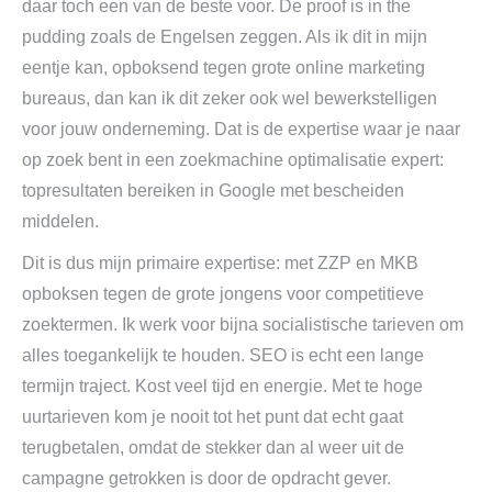
daar toch een van de beste voor. De proof is in the
pudding zoals de Engelsen zeggen. Als ik dit in mijn
eentje kan, opboksend tegen grote online marketing
bureaus, dan kan ik dit zeker ook wel bewerkstelligen
voor jouw onderneming. Dat is de expertise waar je naar
op zoek bent in een zoekmachine optimalisatie expert:
topresultaten bereiken in Google met bescheiden
middelen.
Dit is dus mijn primaire expertise: met ZZP en MKB
opboksen tegen de grote jongens voor competitieve
zoektermen. Ik werk voor bijna socialistische tarieven om
alles toegankelijk te houden. SEO is echt een lange
termijn traject. Kost veel tijd en energie. Met te hoge
uurtarieven kom je nooit tot het punt dat echt gaat
terugbetalen, omdat de stekker dan al weer uit de
campagne getrokken is door de opdracht gever.