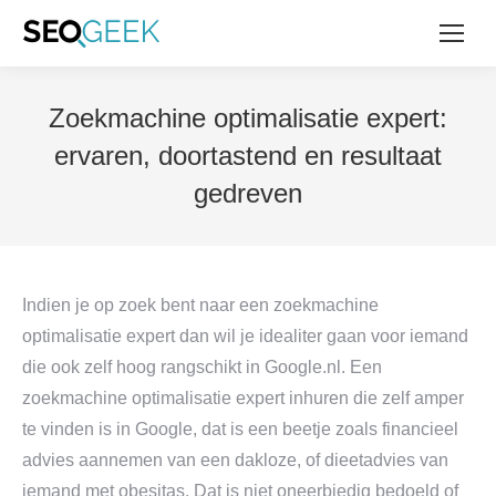
Zoekmachine optimalisatie expert:
ervaren, doortastend en resultaat
gedreven
Indien je op zoek bent naar een zoekmachine
optimalisatie expert dan wil je idealiter gaan voor iemand
die ook zelf hoog rangschikt in Google.nl. Een
zoekmachine optimalisatie expert inhuren die zelf amper
te vinden is in Google, dat is een beetje zoals financieel
advies aannemen van een dakloze, of dieetadvies van
iemand met obesitas. Dat is niet oneerbiedig bedoeld of