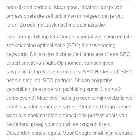
neerkijkend bedoeld. Maar goed, idealiter leer je van
professionals die zelf uitblinken in hetgeen dat je wilt
leren. Zo ook met zoekmachine optimalisatie.
Ikzelf rangschik top 3 in Google voor tal van commerciële
zoekmachine optimalisatie (SEO) dienstverlening
keywords. Dit is mijns inziens de Litmus test of een SEO
expert er wat van bakt. Op moment van schrijven
rangschik ik top 3 voor termen als ‘SEO Nederland’ ‘SEO
begeleiding’ en ‘SEO partner’. Dit kan enigszins
verschillen de exacte rangschikking soms 1, soms 2
soms even 3. Maar over het algemeen is mijn website wel
top 3 te vinden voor dat soort zoektermen. Dit zijn termen
waar alle zoekmachine optimalisatie professionals van
Nederland graag voor zou willen rangschikken.
Duizenden concullega’s. Maar Google vindt mijn website