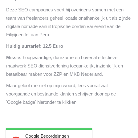
Deze SEO campagnes voert hij overigens samen met een
team van freelancers geheel locatie onafhankelijk uit als zijnde
digitale nomade vanuit tropische oorden variërend van de
Filipijnen tot aan Peru.
Huidig uurtarief: 12.5 Euro
Missie:
hoogwaardige, duurzame en bovenal effectieve
maatwerk SEO dienstverlening toegankelijk, inzichtelijk en
betaalbaar maken voor ZZP en MKB Nederland.
Maar geloof me niet op mijn woord, lees vooral wat
voorgaande en bestaande klanten schrijven door op de
'Google badge' hieronder te klikken.
Google Beoordelingen