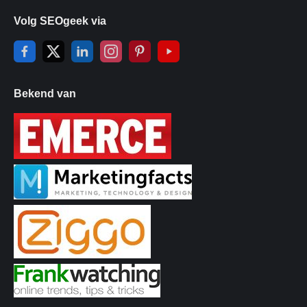
Volg SEOgeek via
Bekend van