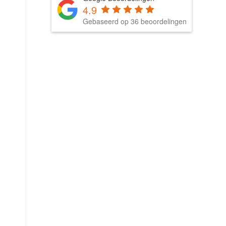
4.9
Gebaseerd op 36 beoordelingen