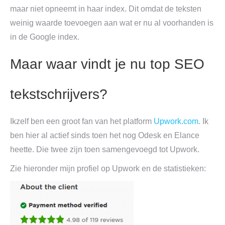
maar niet opneemt in haar index. Dit omdat de teksten
weinig waarde toevoegen aan wat er nu al voorhanden is
in de Google index.
Maar waar vindt je nu top SEO
tekstschrijvers?
Ikzelf ben een groot fan van het platform
Upwork.com
. Ik
ben hier al actief sinds toen het nog Odesk en Elance
heette. Die twee zijn toen samengevoegd tot Upwork.
Zie hieronder mijn profiel op Upwork en de statistieken: