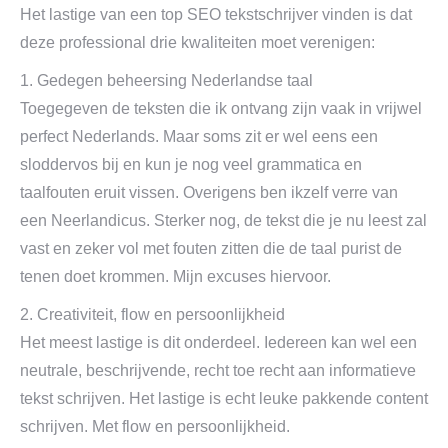
Het lastige van een top SEO tekstschrijver vinden is dat
deze professional drie kwaliteiten moet verenigen:
1. Gedegen beheersing Nederlandse taal
Toegegeven de teksten die ik ontvang zijn vaak in vrijwel
perfect Nederlands. Maar soms zit er wel eens een
sloddervos bij en kun je nog veel grammatica en
taalfouten eruit vissen. Overigens ben ikzelf verre van
een Neerlandicus. Sterker nog, de tekst die je nu leest zal
vast en zeker vol met fouten zitten die de taal purist de
tenen doet krommen. Mijn excuses hiervoor.
2. Creativiteit, flow en persoonlijkheid
Het meest lastige is dit onderdeel. Iedereen kan wel een
neutrale, beschrijvende, recht toe recht aan informatieve
tekst schrijven. Het lastige is echt leuke pakkende content
schrijven. Met flow en persoonlijkheid.