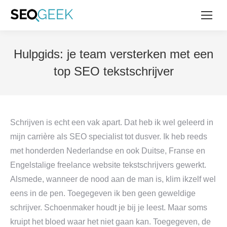
Hulpgids: je team versterken met een
top SEO tekstschrijver
Schrijven is echt een vak apart. Dat heb ik wel geleerd in
mijn carrière als SEO specialist tot dusver. Ik heb reeds
met honderden Nederlandse en ook Duitse, Franse en
Engelstalige freelance website tekstschrijvers gewerkt.
Alsmede, wanneer de nood aan de man is, klim ikzelf wel
eens in de pen. Toegegeven ik ben geen geweldige
schrijver. Schoenmaker houdt je bij je leest. Maar soms
kruipt het bloed waar het niet gaan kan. Toegegeven, de