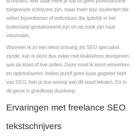
schrijvers. Wel vaak merk je dat dit geen professionele
toegewijde schrijvers zijn, maar meer bijv. studenten die
willen bijverdienen of individuen die tijdelijk in het
buitenland gestationeerd zijn en op zoek zijn naar
inkomsten.
Wanneer ik zo een tekst ontvang als SEO specialist
zijnde, kan ik deze dus zeker niet klakkeloos doorgeven
aan de klant of live zetten. Deze moet ik eerst verwerken
en optimaliseren. Indien jezelf geen kaas gegeten hebt
van SEO, heb je dus weinig aan dit soort teksten. En in
dit geval is goedkoop duurkoop.
Ervaringen met freelance SEO
tekstschrijvers