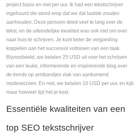
project basis en niet per uur. Ik had een tekstschrijver
ingehuurd die stond erop dat we dat laatste zouden
aanhouden. Deze persoon deed veel te lang over de
tekst, en de uiteindelijke kwaliteit was ook niet om over
naar huis te schrijven. Je kunt beter de vergoeding
koppelen aan het succesvol voltooien van een taak.
Bijvoorbeeld, we betalen 25 USD uit voor het schrijven
van een leuke, informerende en inspirerende blog over
de trends op armbandjes vlak van aankomend
modeseizoen. En niet, we betalen 10 USD per uur, en kijk
maar hoeveel tijd het je kost.
Essentiële kwaliteiten van een
top SEO tekstschrijver