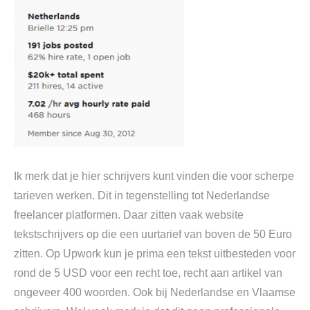
Ik merk dat je hier schrijvers kunt vinden die voor scherpe
tarieven werken. Dit in tegenstelling tot Nederlandse
freelancer platformen. Daar zitten vaak website
tekstschrijvers op die een uurtarief van boven de 50 Euro
zitten. Op Upwork kun je prima een tekst uitbesteden voor
rond de 5 USD voor een recht toe, recht aan artikel van
ongeveer 400 woorden. Ook bij Nederlandse en Vlaamse