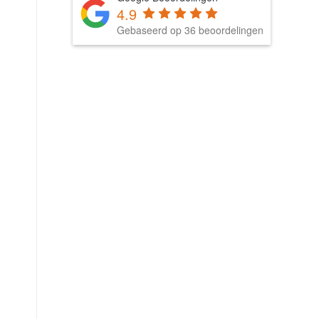
4.9
Gebaseerd op 36 beoordelingen