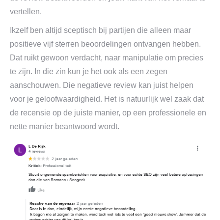
vertellen.
Ikzelf ben altijd sceptisch bij partijen die alleen maar
positieve vijf sterren beoordelingen ontvangen hebben.
Dat ruikt gewoon verdacht, naar manipulatie om precies
te zijn. In die zin kun je het ook als een zegen
aanschouwen. Die negatieve review kan juist helpen
voor je geloofwaardigheid. Het is natuurlijk wel zaak dat
de recensie op de juiste manier, op een professionele en
nette manier beantwoord wordt.