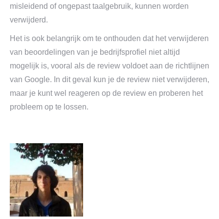
misleidend of ongepast taalgebruik, kunnen worden
verwijderd.
Het is ook belangrijk om te onthouden dat het verwijderen
van beoordelingen van je bedrijfsprofiel niet altijd
mogelijk is, vooral als de review voldoet aan de richtlijnen
van Google. In dit geval kun je de review niet verwijderen,
maar je kunt wel reageren op de review en proberen het
probleem op te lossen.