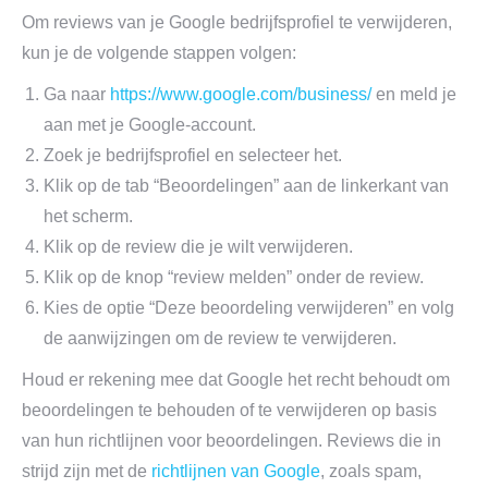
Om reviews van je Google bedrijfsprofiel te verwijderen,
kun je de volgende stappen volgen:
Ga naar
https://www.google.com/business/
en meld je
aan met je Google-account.
Zoek je bedrijfsprofiel en selecteer het.
Klik op de tab “Beoordelingen” aan de linkerkant van
het scherm.
Klik op de review die je wilt verwijderen.
Klik op de knop “review melden” onder de review.
Kies de optie “Deze beoordeling verwijderen” en volg
de aanwijzingen om de review te verwijderen.
Houd er rekening mee dat Google het recht behoudt om
beoordelingen te behouden of te verwijderen op basis
van hun richtlijnen voor beoordelingen. Reviews die in
strijd zijn met de
richtlijnen van Google
, zoals spam,