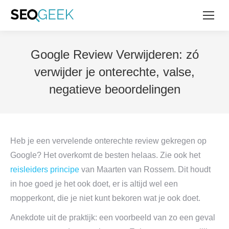
Google Review Verwijderen: zó
verwijder je onterechte, valse,
negatieve beoordelingen
Heb je een vervelende onterechte review gekregen op
Google? Het overkomt de besten helaas. Zie ook het
reisleiders principe
van Maarten van Rossem. Dit houdt
in hoe goed je het ook doet, er is altijd wel een
mopperkont, die je niet kunt bekoren wat je ook doet.
Anekdote uit de praktijk: een voorbeeld van zo een geval