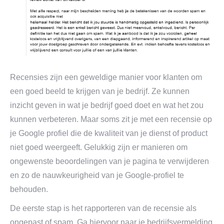
Recensies zijn een geweldige manier voor klanten om
een goed beeld te krijgen van je bedrijf. Ze kunnen
inzicht geven in wat je bedrijf goed doet en wat het zou
kunnen verbeteren. Maar soms zit je met een recensie op
je Google profiel die de kwaliteit van je dienst of product
niet goed weergeeft. Gelukkig zijn er manieren om
ongewenste beoordelingen van je pagina te verwijderen
en zo de nauwkeurigheid van je Google-profiel te
behouden.
De eerste stap is het rapporteren van de recensie als
ongepast of spam. Ga hiervoor naar je bedrijfsvermelding