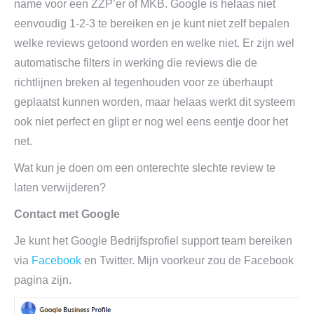
name voor een ZZP’er of MKB. Google is helaas niet
eenvoudig 1-2-3 te bereiken en je kunt niet zelf bepalen
welke reviews getoond worden en welke niet. Er zijn wel
automatische filters in werking die reviews die de
richtlijnen breken al tegenhouden voor ze überhaupt
geplaatst kunnen worden, maar helaas werkt dit systeem
ook niet perfect en glipt er nog wel eens eentje door het
net.
Wat kun je doen om een onterechte slechte review te
laten verwijderen?
Contact met Google
Je kunt het Google Bedrijfsprofiel support team bereiken
via
Facebook
en Twitter. Mijn voorkeur zou de Facebook
pagina zijn.