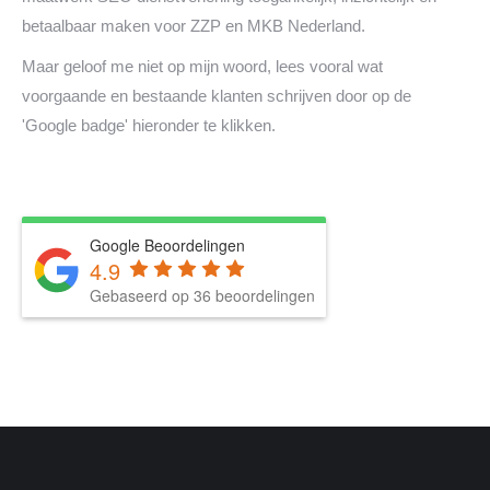
betaalbaar maken voor ZZP en MKB Nederland.
Maar geloof me niet op mijn woord, lees vooral wat
voorgaande en bestaande klanten schrijven door op de
'Google badge' hieronder te klikken.
Google Beoordelingen
4.9
Gebaseerd op 36 beoordelingen