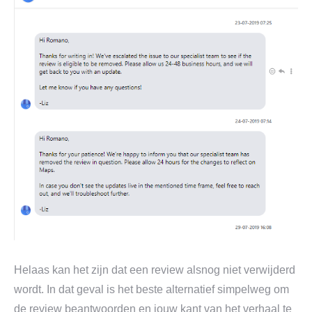
Helaas kan het zijn dat een review alsnog niet verwijderd
wordt. In dat geval is het beste alternatief simpelweg om
de review beantwoorden en jouw kant van het verhaal te