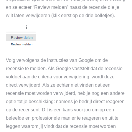
en selecteer “Review melden” naast de recensie die je
wilt laten verwijderen (klik eerst op de drie bolletjes).
Volg vervolgens de instructies van Google om de
recensie te melden. Als Google vaststelt dat de recensie
voldoet aan de criteria voor verwijdering, wordt deze
direct verwijderd. Als ze echter niet vinden dat een
recensie moet worden verwijderd, heb je nog een andere
optie tot je beschikking: namens je bedrijf direct reageren
op de recensent. Dit is een kans voor jou om op een
beleefde en professionele manier te reageren en uit te
leggen waarom jij vindt dat de recensie moet worden