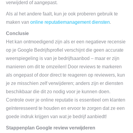
verwijderd of aangepast.
Als al het andere faalt, kun je ook proberen gebruik te
maken van
online reputatiemanagement diensten
.
Conclusie
Het kan ontmoedigend zijn als er een negatieve recensie
op je Google Bedrijfsprofiel verschijnt die geen accurate
weerspiegeling is van je bedrijfsaanbod – maar er zijn
manieren om dit te omzeilen! Door reviews te markeren
als ongepast of door direct te reageren op reviewers, kun
je ze misschien zelf verwijderen; anders zijn er diensten
beschikbaar die dit zo nodig voor je kunnen doen.
Controle over je online reputatie is essentieel om klanten
geïnteresseerd te houden en ervoor te zorgen dat ze een
goede indruk krijgen van wat je bedrijf aanbiedt!
Stappenplan Google review verwijderen