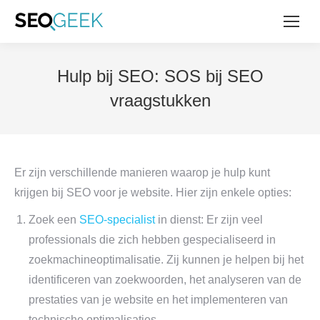
Hulp bij SEO: SOS bij SEO
vraagstukken
Er zijn verschillende manieren waarop je hulp kunt
krijgen bij SEO voor je website. Hier zijn enkele opties:
Zoek een
SEO-specialist
in dienst: Er zijn veel
professionals die zich hebben gespecialiseerd in
zoekmachineoptimalisatie. Zij kunnen je helpen bij het
identificeren van zoekwoorden, het analyseren van de
prestaties van je website en het implementeren van
technische optimalisaties.