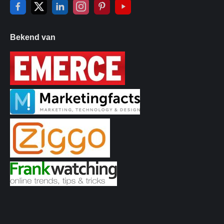
Bekend van