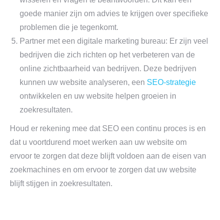
goede manier zijn om advies te krijgen over specifieke
problemen die je tegenkomt.
Partner met een digitale marketing bureau: Er zijn veel
bedrijven die zich richten op het verbeteren van de
online zichtbaarheid van bedrijven. Deze bedrijven
kunnen uw website analyseren, een
SEO-strategie
ontwikkelen en uw website helpen groeien in
zoekresultaten.
Houd er rekening mee dat SEO een continu proces is en
dat u voortdurend moet werken aan uw website om
ervoor te zorgen dat deze blijft voldoen aan de eisen van
zoekmachines en om ervoor te zorgen dat uw website
blijft stijgen in zoekresultaten.