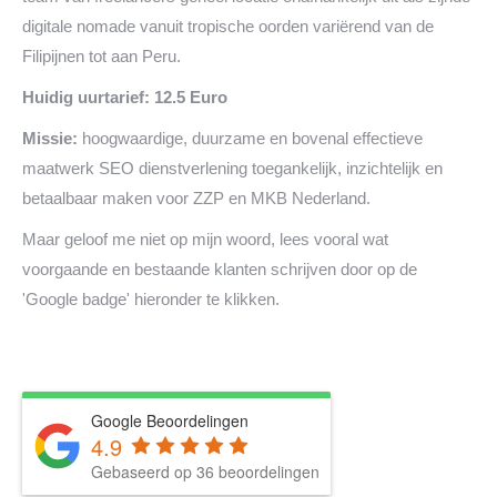
digitale nomade vanuit tropische oorden variërend van de
Filipijnen tot aan Peru.
Huidig uurtarief: 12.5 Euro
Missie:
hoogwaardige, duurzame en bovenal effectieve
maatwerk SEO dienstverlening toegankelijk, inzichtelijk en
betaalbaar maken voor ZZP en MKB Nederland.
Maar geloof me niet op mijn woord, lees vooral wat
voorgaande en bestaande klanten schrijven door op de
'Google badge' hieronder te klikken.
Google Beoordelingen
4.9
Gebaseerd op 36 beoordelingen