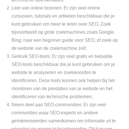
Leer van online bronnen: Er zijn veel online
cursussen, tutorials en artikelen beschikbaar die je
kunt gebruiken om meer te leren over SEO. Zoek
bijvoorbeeld op grote zoekmachines zoals Google,
Bing, naar een beginner guide voor SEO, of zoek op
de website van de zoekmachine zelf.
Gebruik SEO-tools: Er zijn veel gratis en betaalde
SEO-tools beschikbaar die je kunt gebruiken om je
website te analyseren en zoekwoorden te
identificeren. Deze tools kunnen ook helpen bij het
monitoren van de prestaties van je website en het
identificeren van technische problemen.
Neem deel aan SEO-communities: Er zijn veel
communities waar SEO-experts en andere
geïnteresseerden samenkomen om informatie uit te
wisselen en vragen te beantwoorden. Dit kan een