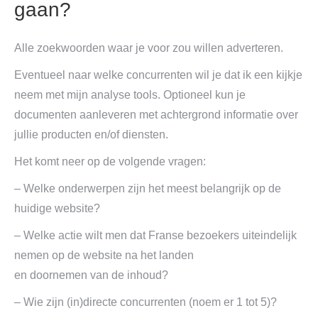
gaan?
Alle zoekwoorden waar je voor zou willen adverteren.
Eventueel naar welke concurrenten wil je dat ik een kijkje
neem met mijn analyse tools. Optioneel kun je
documenten aanleveren met achtergrond informatie over
jullie producten en/of diensten.
Het komt neer op de volgende vragen:
– Welke onderwerpen zijn het meest belangrijk op de
huidige website?
– Welke actie wilt men dat Franse bezoekers uiteindelijk
nemen op de website na het landen
en doornemen van de inhoud?
– Wie zijn (in)directe concurrenten (noem er 1 tot 5)?