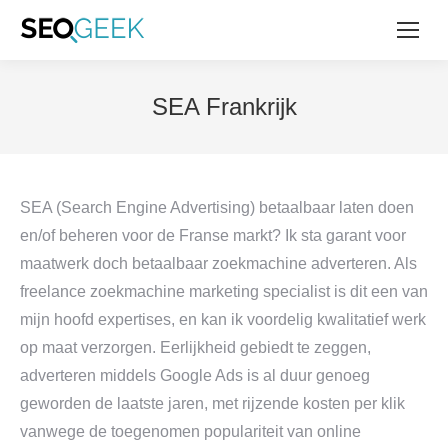
SEA Frankrijk
SEA (Search Engine Advertising) betaalbaar laten doen
en/of beheren voor de Franse markt? Ik sta garant voor
maatwerk doch betaalbaar zoekmachine adverteren. Als
freelance zoekmachine marketing specialist is dit een van
mijn hoofd expertises, en kan ik voordelig kwalitatief werk
op maat verzorgen. Eerlijkheid gebiedt te zeggen,
adverteren middels Google Ads is al duur genoeg
geworden de laatste jaren, met rijzende kosten per klik
vanwege de toegenomen populariteit van online