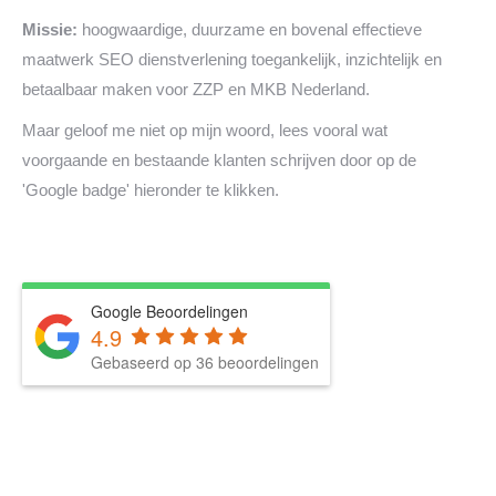
Missie:
hoogwaardige, duurzame en bovenal effectieve
maatwerk SEO dienstverlening toegankelijk, inzichtelijk en
betaalbaar maken voor ZZP en MKB Nederland.
Maar geloof me niet op mijn woord, lees vooral wat
voorgaande en bestaande klanten schrijven door op de
'Google badge' hieronder te klikken.
Google Beoordelingen
4.9
Gebaseerd op 36 beoordelingen