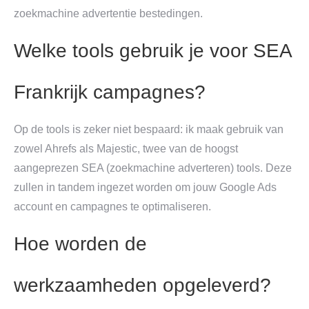
zoekmachine advertentie bestedingen.
Welke tools gebruik je voor SEA
Frankrijk campagnes?
Op de tools is zeker niet bespaard: ik maak gebruik van
zowel Ahrefs als Majestic, twee van de hoogst
aangeprezen SEA (zoekmachine adverteren) tools. Deze
zullen in tandem ingezet worden om jouw Google Ads
account en campagnes te optimaliseren.
Hoe worden de
werkzaamheden opgeleverd?