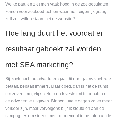
Welke partijen ziet men vaak hoog in de zoekresultaten
komen voor zoekopdrachten waar men eigenlijk graag
zelf zou willen staan met de website?
Hoe lang duurt het voordat er
resultaat geboekt zal worden
met SEA marketing?
Bij zoekmachine adverteren gaat dit doorgaans snel: wie
betaalt, bepaalt immers. Maar goed, dan is het de kunst
om zoveel mogelijk Return on Investment te behalen uit
de advertentie uitgaven. Binnen luttele dagen zal er meer
verkeer zijn, maar vervolgens blijf ik sleutelen aan de
campagnes om steeds meer rendement te behalen uit de