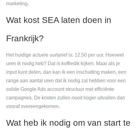
marketing.
Wat kost SEA laten doen in
Frankrijk?
Het huidige actuele uurtarief is: 12.50 per uur. Hoeveel
uren ik nodig heb? Dat is koffiedik kijken. Maar als je
input kunt delen, dan kan ik een inschatting maken, een
range aan aantal uren dat ik nodig zal hebben voor een
solide Google Ads account structuur met efficiënte
campagnes. De kosten zullen nooit hoger uitvallen dan
vooraf overeengekomen.
Wat heb ik nodig om van start te