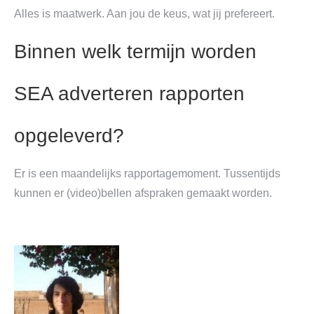
Alles is maatwerk. Aan jou de keus, wat jij prefereert.
Binnen welk termijn worden
SEA adverteren rapporten
opgeleverd?
Er is een maandelijks rapportagemoment. Tussentijds
kunnen er (video)bellen afspraken gemaakt worden.