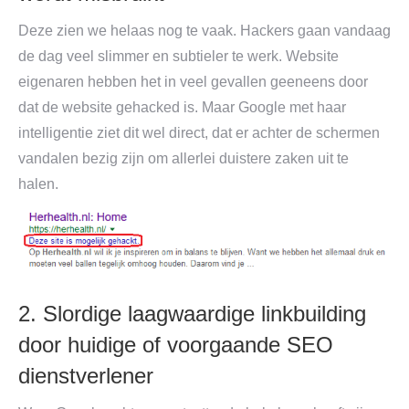
Deze zien we helaas nog te vaak. Hackers gaan vandaag
de dag veel slimmer en subtieler te werk. Website
eigenaren hebben het in veel gevallen geeneens door
dat de website gehacked is. Maar Google met haar
intelligentie ziet dit wel direct, dat er achter de schermen
vandalen bezig zijn om allerlei duistere zaken uit te
halen.
2. Slordige laagwaardige linkbuilding
door huidige of voorgaande SEO
dienstverlener