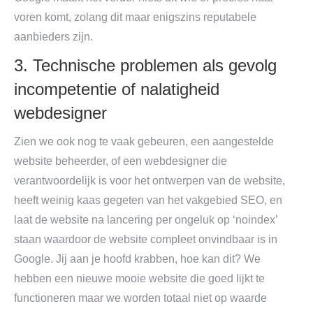
voren komt, zolang dit maar enigszins reputabele
aanbieders zijn.
3. Technische problemen als gevolg
incompetentie of nalatigheid
webdesigner
Zien we ook nog te vaak gebeuren, een aangestelde
website beheerder, of een webdesigner die
verantwoordelijk is voor het ontwerpen van de website,
heeft weinig kaas gegeten van het vakgebied SEO, en
laat de website na lancering per ongeluk op ‘noindex’
staan waardoor de website compleet onvindbaar is in
Google. Jij aan je hoofd krabben, hoe kan dit? We
hebben een nieuwe mooie website die goed lijkt te
functioneren maar we worden totaal niet op waarde