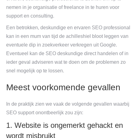
nemen in je organisatie of freelance in te huren voor
support en consulting.
Een betrokken, deskundige en ervaren SEO professional
kan in een mum van tijd de achilleshiel bloot leggen van
eventuele dip in zoekverkeer verkregen uit Google.
Eventueel kan de SEO deskundige direct handelen of in
ieder geval adviseren wat te doen om de problemen zo
snel mogelijk op te lossen.
Meest voorkomende gevallen
In de praktijk zien we vaak de volgende gevallen waarbij
SEO support onontbeerlijk zou zijn:
1. Website is ongemerkt gehackt en
wordt misbruikt