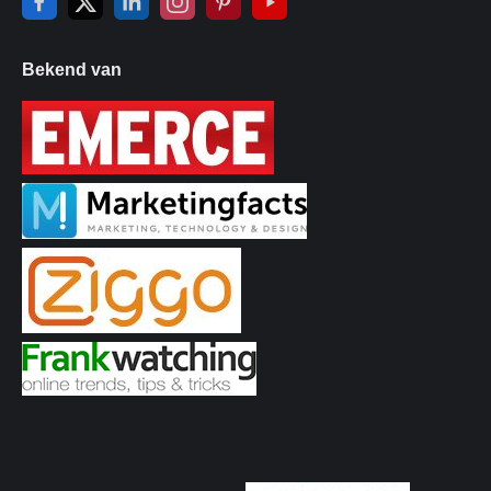
Bekend van