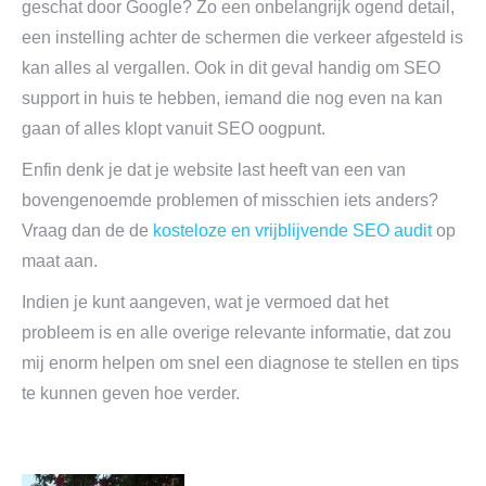
geschat door Google? Zo een onbelangrijk ogend detail,
een instelling achter de schermen die verkeer afgesteld is
kan alles al vergallen. Ook in dit geval handig om SEO
support in huis te hebben, iemand die nog even na kan
gaan of alles klopt vanuit SEO oogpunt.
Enfin denk je dat je website last heeft van een van
bovengenoemde problemen of misschien iets anders?
Vraag dan de de
kosteloze en vrijblijvende SEO audit
op
maat aan.
Indien je kunt aangeven, wat je vermoed dat het
probleem is en alle overige relevante informatie, dat zou
mij enorm helpen om snel een diagnose te stellen en tips
te kunnen geven hoe verder.