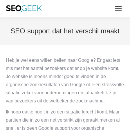
SEO support dat het verschil maakt
Heb je wel eens willen bellen naar Google? Er gaat iets
mis met het aantal bezoekers dat er op je website komt.
Je website is ineens minder goed te vinden in de
organische zoekresultaten van Google.nl. Een stressvolle
situatie zeker voor ondernemingen die afhankelijk zijn
van bezoekers uit de welbekende zoekmachine.
Ik hoop dat je nooit in zo een situatie terecht komt. Maar
partijen die in zo een net verstrikt zijn geraakt merken al
snel, er is geen Google support voor organische