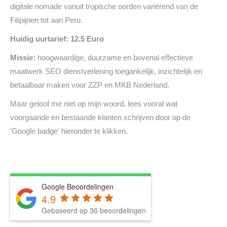
digitale nomade vanuit tropische oorden variërend van de
Filipijnen tot aan Peru.
Huidig uurtarief: 12.5 Euro
Missie:
hoogwaardige, duurzame en bovenal effectieve
maatwerk SEO dienstverlening toegankelijk, inzichtelijk en
betaalbaar maken voor ZZP en MKB Nederland.
Maar geloof me niet op mijn woord, lees vooral wat
voorgaande en bestaande klanten schrijven door op de
'Google badge' hieronder te klikken.
Google Beoordelingen
4.9
Gebaseerd op 36 beoordelingen