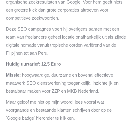
organische zoekresultaten van Google. Voor hem geeft niets
een grotere kick dan grote corporaties aftroeven voor
competitieve zoekwoorden.
Deze SEO campagnes voert hij overigens samen met een
team van freelancers geheel locatie onafhankelijk uit als zijnde
digitale nomade vanuit tropische oorden variërend van de
Filipijnen tot aan Peru.
Huidig uurtarief: 12.5 Euro
Missie:
hoogwaardige, duurzame en bovenal effectieve
maatwerk SEO dienstverlening toegankelijk, inzichtelijk en
betaalbaar maken voor ZZP en MKB Nederland.
Maar geloof me niet op mijn woord, lees vooral wat
voorgaande en bestaande klanten schrijven door op de
'Google badge' hieronder te klikken.