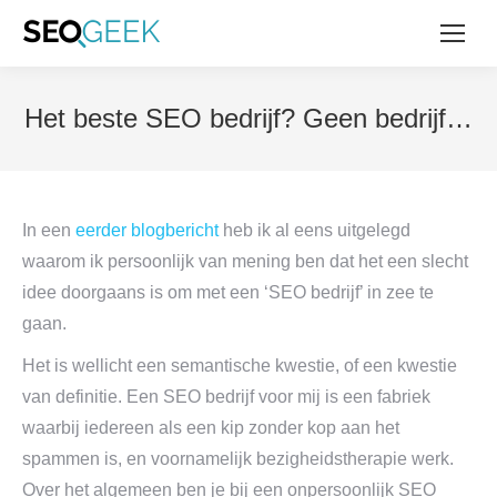
Het beste SEO bedrijf? Geen bedrijf…
In een
eerder blogbericht
heb ik al eens uitgelegd
waarom ik persoonlijk van mening ben dat het een slecht
idee doorgaans is om met een ‘SEO bedrijf’ in zee te
gaan.
Het is wellicht een semantische kwestie, of een kwestie
van definitie. Een SEO bedrijf voor mij is een fabriek
waarbij iedereen als een kip zonder kop aan het
spammen is, en voornamelijk bezigheidstherapie werk.
Over het algemeen ben je bij een onpersoonlijk SEO