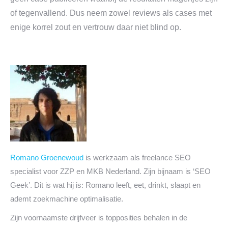
of tegenvallend. Dus neem zowel reviews als cases met
enige korrel zout en vertrouw daar niet blind op.
Romano Groenewoud
is werkzaam als freelance SEO
specialist voor ZZP en MKB Nederland. Zijn bijnaam is ‘SEO
Geek’. Dit is wat hij is: Romano leeft, eet, drinkt, slaapt en
ademt zoekmachine optimalisatie.
Zijn voornaamste drijfveer is topposities behalen in de