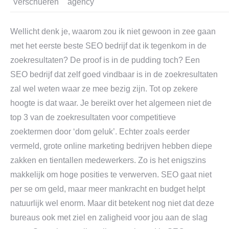
Verschueren
agency
Wellicht denk je, waarom zou ik niet gewoon in zee gaan
met het eerste beste SEO bedrijf dat ik tegenkom in de
zoekresultaten? De proof is in de pudding toch? Een
SEO bedrijf dat zelf goed vindbaar is in de zoekresultaten
zal wel weten waar ze mee bezig zijn. Tot op zekere
hoogte is dat waar. Je bereikt over het algemeen niet de
top 3 van de zoekresultaten voor competitieve
zoektermen door ‘dom geluk’. Echter zoals eerder
vermeld, grote online marketing bedrijven hebben diepe
zakken en tientallen medewerkers. Zo is het enigszins
makkelijk om hoge posities te verwerven. SEO gaat niet
per se om geld, maar meer mankracht en budget helpt
natuurlijk wel enorm. Maar dit betekent nog niet dat deze
bureaus ook met ziel en zaligheid voor jou aan de slag