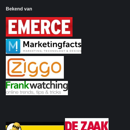
Bekend van