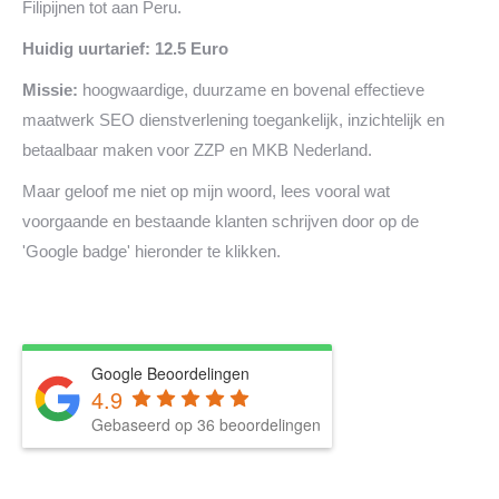
Filipijnen tot aan Peru.
Huidig uurtarief: 12.5 Euro
Missie:
hoogwaardige, duurzame en bovenal effectieve
maatwerk SEO dienstverlening toegankelijk, inzichtelijk en
betaalbaar maken voor ZZP en MKB Nederland.
Maar geloof me niet op mijn woord, lees vooral wat
voorgaande en bestaande klanten schrijven door op de
'Google badge' hieronder te klikken.
Google Beoordelingen
4.9
Gebaseerd op 36 beoordelingen