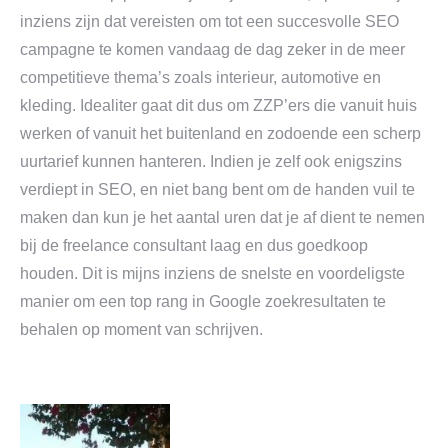
inziens zijn dat vereisten om tot een succesvolle SEO
campagne te komen vandaag de dag zeker in de meer
competitieve thema’s zoals interieur, automotive en
kleding. Idealiter gaat dit dus om ZZP’ers die vanuit huis
werken of vanuit het buitenland en zodoende een scherp
uurtarief kunnen hanteren. Indien je zelf ook enigszins
verdiept in SEO, en niet bang bent om de handen vuil te
maken dan kun je het aantal uren dat je af dient te nemen
bij de freelance consultant laag en dus goedkoop
houden. Dit is mijns inziens de snelste en voordeligste
manier om een top rang in Google zoekresultaten te
behalen op moment van schrijven.