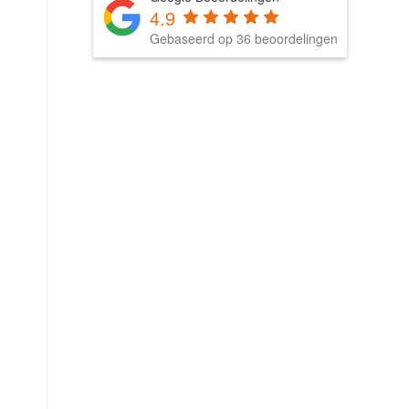
4.9
Gebaseerd op 36 beoordelingen