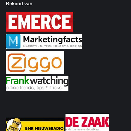
Bekend van