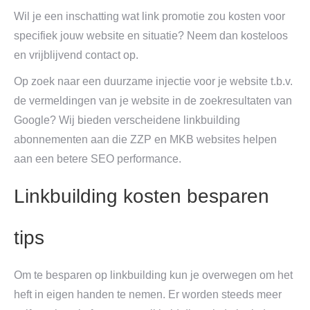
Wil je een inschatting wat link promotie zou kosten voor
specifiek jouw website en situatie? Neem dan kosteloos
en vrijblijvend contact op.
Op zoek naar een duurzame injectie voor je website t.b.v.
de vermeldingen van je website in de zoekresultaten van
Google? Wij bieden verscheidene linkbuilding
abonnementen aan die ZZP en MKB websites helpen
aan een betere SEO performance.
Linkbuilding kosten besparen
tips
Om te besparen op linkbuilding kun je overwegen om het
heft in eigen handen te nemen. Er worden steeds meer