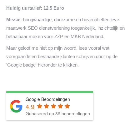
Huidig uurtarief: 12.5 Euro
Missie:
hoogwaardige, duurzame en bovenal effectieve
maatwerk SEO dienstverlening toegankelijk, inzichtelijk en
betaalbaar maken voor ZZP en MKB Nederland.
Maar geloof me niet op mijn woord, lees vooral wat
voorgaande en bestaande klanten schrijven door op de
'Google badge' hieronder te klikken.
Google Beoordelingen
4.9
Gebaseerd op 36 beoordelingen