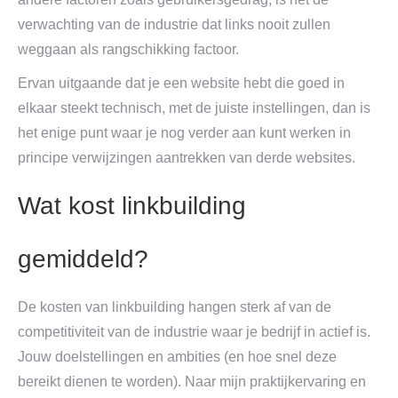
verwachting van de industrie dat links nooit zullen
weggaan als rangschikking factoor.
Ervan uitgaande dat je een website hebt die goed in
elkaar steekt technisch, met de juiste instellingen, dan is
het enige punt waar je nog verder aan kunt werken in
principe verwijzingen aantrekken van derde websites.
Wat kost linkbuilding
gemiddeld?
De kosten van linkbuilding hangen sterk af van de
competitiviteit van de industrie waar je bedrijf in actief is.
Jouw doelstellingen en ambities (en hoe snel deze
bereikt dienen te worden). Naar mijn praktijkervaring en