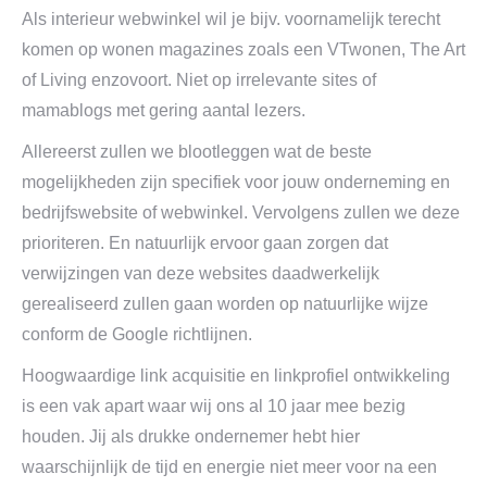
Als interieur webwinkel wil je bijv. voornamelijk terecht
komen op wonen magazines zoals een VTwonen, The Art
of Living enzovoort. Niet op irrelevante sites of
mamablogs met gering aantal lezers.
Allereerst zullen we blootleggen wat de beste
mogelijkheden zijn specifiek voor jouw onderneming en
bedrijfswebsite of webwinkel. Vervolgens zullen we deze
prioriteren. En natuurlijk ervoor gaan zorgen dat
verwijzingen van deze websites daadwerkelijk
gerealiseerd zullen gaan worden op natuurlijke wijze
conform de Google richtlijnen.
Hoogwaardige link acquisitie en linkprofiel ontwikkeling
is een vak apart waar wij ons al 10 jaar mee bezig
houden. Jij als drukke ondernemer hebt hier
waarschijnlijk de tijd en energie niet meer voor na een