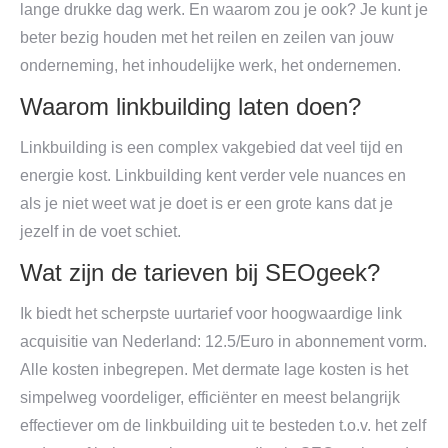
lange drukke dag werk. En waarom zou je ook? Je kunt je
beter bezig houden met het reilen en zeilen van jouw
onderneming, het inhoudelijke werk, het ondernemen.
Waarom linkbuilding laten doen?
Linkbuilding is een complex vakgebied dat veel tijd en
energie kost. Linkbuilding kent verder vele nuances en
als je niet weet wat je doet is er een grote kans dat je
jezelf in de voet schiet.
Wat zijn de tarieven bij SEOgeek?
Ik biedt het scherpste uurtarief voor hoogwaardige link
acquisitie van Nederland: 12.5/Euro in abonnement vorm.
Alle kosten inbegrepen. Met dermate lage kosten is het
simpelweg voordeliger, efficiënter en meest belangrijk
effectiever om de linkbuilding uit te besteden t.o.v. het zelf