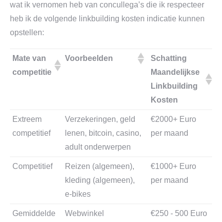
wat ik vernomen heb van concullega’s die ik respecteer
heb ik de volgende linkbuilding kosten indicatie kunnen
opstellen:
Mate van
Voorbeelden
Schatting
competitie
Maandelijkse
Linkbuilding
Kosten
Extreem
Verzekeringen, geld
€2000+ Euro
competitief
lenen, bitcoin, casino,
per maand
adult onderwerpen
Competitief
Reizen (algemeen),
€1000+ Euro
kleding (algemeen),
per maand
e-bikes
Gemiddelde
Webwinkel
€250 - 500 Euro