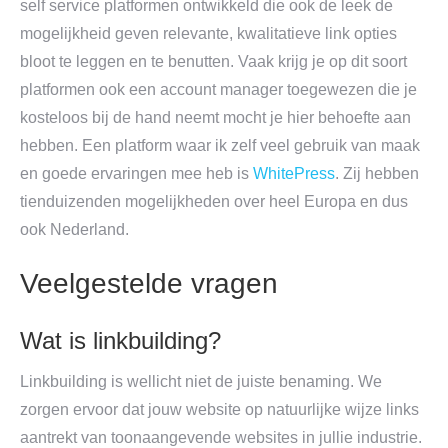
self service platformen ontwikkeld die ook de leek de
mogelijkheid geven relevante, kwalitatieve link opties
bloot te leggen en te benutten. Vaak krijg je op dit soort
platformen ook een account manager toegewezen die je
kosteloos bij de hand neemt mocht je hier behoefte aan
hebben. Een platform waar ik zelf veel gebruik van maak
en goede ervaringen mee heb is
WhitePress
. Zij hebben
tienduizenden mogelijkheden over heel Europa en dus
ook Nederland.
Veelgestelde vragen
Wat is linkbuilding?
Linkbuilding is wellicht niet de juiste benaming. We
zorgen ervoor dat jouw website op natuurlijke wijze links
aantrekt van toonaangevende websites in jullie industrie.