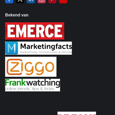
Bekend van