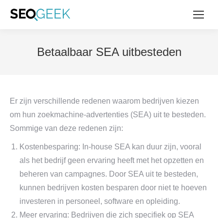
Betaalbaar SEA uitbesteden
Er zijn verschillende redenen waarom bedrijven kiezen
om hun zoekmachine-advertenties (SEA) uit te besteden.
Sommige van deze redenen zijn:
Kostenbesparing: In-house SEA kan duur zijn, vooral
als het bedrijf geen ervaring heeft met het opzetten en
beheren van campagnes. Door SEA uit te besteden,
kunnen bedrijven kosten besparen door niet te hoeven
investeren in personeel, software en opleiding.
Meer ervaring: Bedrijven die zich specifiek op SEA