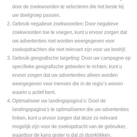
door de zoekwoorden te selecteren die het beste bij
uw doelgroep passen.
Gebruik negatieve zoekwoorden: Door negatieve
zoekwoorden toe te voegen, kunt u ervoor zorgen dat
uw advertenties niet worden weergegeven voor
zoekopdrachten die niet relevant zijn voor uw bedrijf.
Gebruik geografische targeting: Door uw campagne op
specifieke geografische gebieden te richten, kunt u
ervoor zorgen dat uw advertenties alleen worden
weergegeven voor mensen die in de regio’s wonen
waarin u actief bent.
Optimaliseer uw landingspagina’s: Door de
landingspagina’s te optimaliseren die uw advertenties
linken, kunt u ervoor zorgen dat deze zo relevant
mogelijk zijn voor de zoekopdracht van de gebruiker,
waardoor de kans groter is dat zij doorklikken.