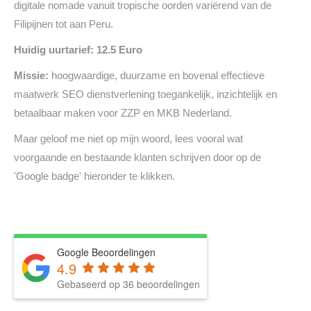
digitale nomade vanuit tropische oorden variërend van de
Filipijnen tot aan Peru.
Huidig uurtarief: 12.5 Euro
Missie:
hoogwaardige, duurzame en bovenal effectieve
maatwerk SEO dienstverlening toegankelijk, inzichtelijk en
betaalbaar maken voor ZZP en MKB Nederland.
Maar geloof me niet op mijn woord, lees vooral wat
voorgaande en bestaande klanten schrijven door op de
'Google badge' hieronder te klikken.
Google Beoordelingen
4.9
Gebaseerd op 36 beoordelingen