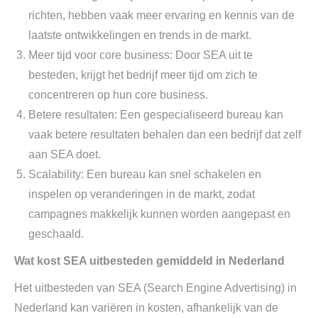
richten, hebben vaak meer ervaring en kennis van de
laatste ontwikkelingen en trends in de markt.
Meer tijd voor core business: Door SEA uit te
besteden, krijgt het bedrijf meer tijd om zich te
concentreren op hun core business.
Betere resultaten: Een gespecialiseerd bureau kan
vaak betere resultaten behalen dan een bedrijf dat zelf
aan SEA doet.
Scalability: Een bureau kan snel schakelen en
inspelen op veranderingen in de markt, zodat
campagnes makkelijk kunnen worden aangepast en
geschaald.
Wat kost SEA uitbesteden gemiddeld in Nederland
Het uitbesteden van SEA (Search Engine Advertising) in
Nederland kan variëren in kosten, afhankelijk van de