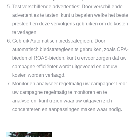
Test verschillende advertenties: Door verschillende
advertenties te testen, kunt u bepalen welke het beste
presteert en deze vervolgens gebruiken om de kosten
te verlagen.
Gebruik Automatisch biedstrategieen: Door
automatisch biedstrategieen te gebruiken, zoals CPA-
bieden of ROAS-bieden, kunt u ervoor zorgen dat uw
campagne efficiënter wordt uitgevoerd en dat uw
kosten worden verlaagd.
Monitor en analyseer regelmatig uw campagne: Door
uw campagne regelmatig te monitoren en te
analyseren, kunt u zien waar uw uitgaven zich
concentreren en aanpassingen maken waar nodig.