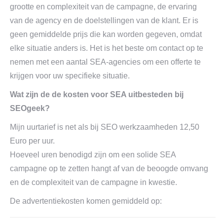
grootte en complexiteit van de campagne, de ervaring
van de agency en de doelstellingen van de klant. Er is
geen gemiddelde prijs die kan worden gegeven, omdat
elke situatie anders is. Het is het beste om contact op te
nemen met een aantal SEA-agencies om een offerte te
krijgen voor uw specifieke situatie.
Wat zijn de de kosten voor SEA uitbesteden bij
SEOgeek?
Mijn uurtarief is net als bij SEO werkzaamheden 12,50
Euro per uur.
Hoeveel uren benodigd zijn om een solide SEA
campagne op te zetten hangt af van de beoogde omvang
en de complexiteit van de campagne in kwestie.
De advertentiekosten komen gemiddeld op: