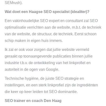
SEMrush).
Wat doet een Haagse SEO specialist (idealiter)?
Een vakinhoudelijke SEO expert en consultant zal SEO
optimalisatie verrichten aan de website, m.b.t. de techniek
van de website, de structuur, de techniek. Eerst schoon
schip maken in eigen huis immers.
Ik zal er ook voor zorgen dat jullie website vermeld
geraakt op toonaangevende publicaties binnen jullie
industrie t.b.v. de ontwikkeling van het linkprofiel en
autoriteit in de ogen van Google.
Technische hygiëne, de juiste SEO strategie en
instellingen, en een sterk linkprofiel zijn de ingrediënten
die keer op keer leiden tot SEO dominantie.
SEO trainer en coach Den Haag