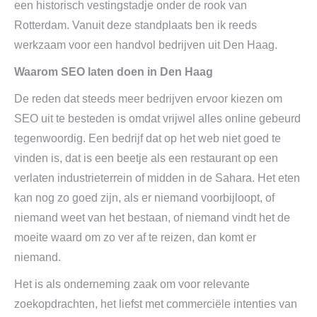
een historisch vestingstadje onder de rook van
Rotterdam. Vanuit deze standplaats ben ik reeds
werkzaam voor een handvol bedrijven uit Den Haag.
Waarom SEO laten doen in Den Haag
De reden dat steeds meer bedrijven ervoor kiezen om
SEO uit te besteden is omdat vrijwel alles online gebeurd
tegenwoordig. Een bedrijf dat op het web niet goed te
vinden is, dat is een beetje als een restaurant op een
verlaten industrieterrein of midden in de Sahara. Het eten
kan nog zo goed zijn, als er niemand voorbijloopt, of
niemand weet van het bestaan, of niemand vindt het de
moeite waard om zo ver af te reizen, dan komt er
niemand.
Het is als onderneming zaak om voor relevante
zoekopdrachten, het liefst met commerciële intenties van