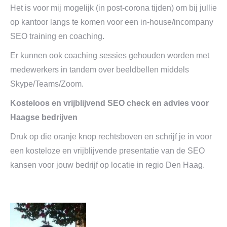
Het is voor mij mogelijk (in post-corona tijden) om bij jullie
op kantoor langs te komen voor een in-house/incompany
SEO training en coaching.
Er kunnen ook coaching sessies gehouden worden met
medewerkers in tandem over beeldbellen middels
Skype/Teams/Zoom.
Kosteloos en vrijblijvend SEO check en advies voor
Haagse bedrijven
Druk op die oranje knop rechtsboven en schrijf je in voor
een kosteloze en vrijblijvende presentatie van de SEO
kansen voor jouw bedrijf op locatie in regio Den Haag.