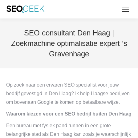
SEO consultant Den Haag |
Zoekmachine optimalisatie expert ’s
Gravenhage
Op zoek naar een ervaren SEO specialist voor jouw
bedrijf gevestigd in Den Haag? Ik help Haagse bedrijven
om bovenaan Google te komen op betaalbare wijze.
Waarom kiezen voor een SEO bedrijf buiten Den Haag
Een bureau met fysiek pand runnen in een grote
belangrijke stad als Den Haag kan zoals je waarschijnlijk