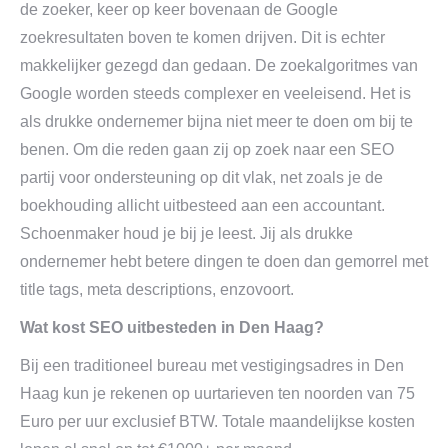
de zoeker, keer op keer bovenaan de Google
zoekresultaten boven te komen drijven. Dit is echter
makkelijker gezegd dan gedaan. De zoekalgoritmes van
Google worden steeds complexer en veeleisend. Het is
als drukke ondernemer bijna niet meer te doen om bij te
benen. Om die reden gaan zij op zoek naar een SEO
partij voor ondersteuning op dit vlak, net zoals je de
boekhouding allicht uitbesteed aan een accountant.
Schoenmaker houd je bij je leest. Jij als drukke
ondernemer hebt betere dingen te doen dan gemorrel met
title tags, meta descriptions, enzovoort.
Wat kost SEO uitbesteden in Den Haag?
Bij een traditioneel bureau met vestigingsadres in Den
Haag kun je rekenen op uurtarieven ten noorden van 75
Euro per uur exclusief BTW. Totale maandelijkse kosten