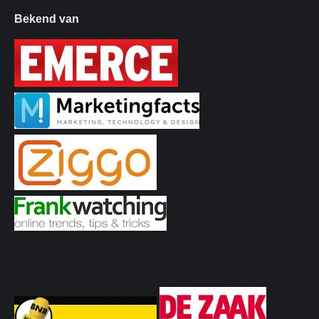
Bekend van