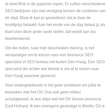
al weet flink in de papieren lopen. Er zullen verscheidene
SEO bedrijven zijn met vestiging binnen de contreien van
de stad. Maar ik kan je garanderen dat je daar de
hoofdprijs betaald. Aan het einde van de dag betaal jij als
klant voor deze grote vaste lasten, dat wordt aan jou
doorberekend.
Om die reden, naar mijn bescheiden mening, is het
verstandiger om te kiezen voor een freelance SEO
specialist of SEO bureau net buiten Den Haag. Een SEO
specialist die echter wel bereid is om af te reizen naar
Den Haag wanneer gewenst.
Voor ondergetekende is het geen probleem om jullie te
bezoeken met het OV. Dus ook geen milieu
schuldgevoel, ik reis altijd met het OV binnen provincie
Zuid-Holland. Ik ben overigens gevestigd in Brielle. Dit is