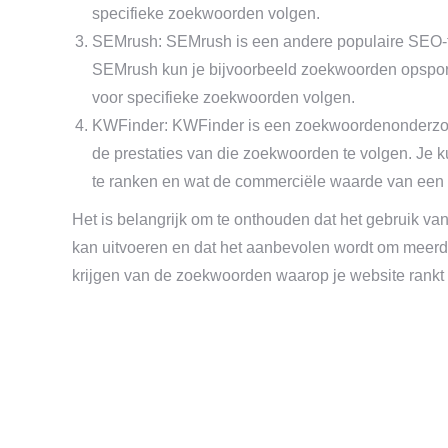
specifieke zoekwoorden volgen.
SEMrush: SEMrush is een andere populaire SEO-t
SEMrush kun je bijvoorbeeld zoekwoorden opsporen
voor specifieke zoekwoorden volgen.
KWFinder: KWFinder is een zoekwoordenonderzoek
de prestaties van die zoekwoorden te volgen. Je 
te ranken en wat de commerciële waarde van een 
Het is belangrijk om te onthouden dat het gebruik v
kan uitvoeren en dat het aanbevolen wordt om meerde
krijgen van de zoekwoorden waarop je website rankt 