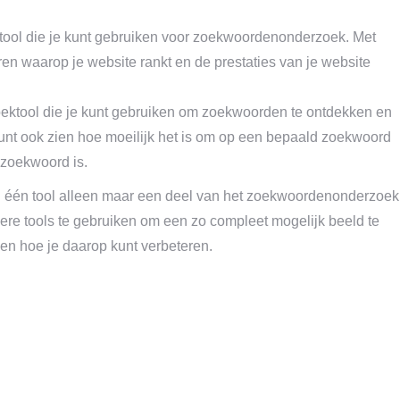
ool die je kunt gebruiken voor zoekwoordenonderzoek. Met
 waarop je website rankt en de prestaties van je website
tool die je kunt gebruiken om zoekwoorden te ontdekken en
kunt ook zien hoe moeilijk het is om op een bepaald zoekwoord
zoekwoord is.
an één tool alleen maar een deel van het zoekwoordenonderzoek
re tools te gebruiken om een zo compleet mogelijk beeld te
en hoe je daarop kunt verbeteren.