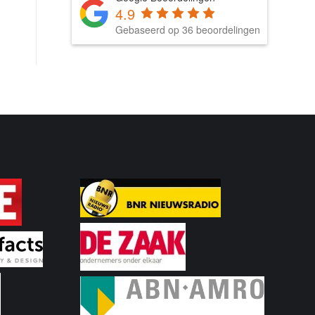
4.9
Gebaseerd op 36 beoordelingen